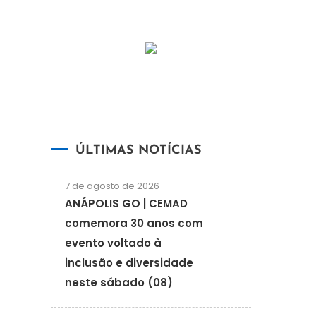
ÚLTIMAS NOTÍCIAS
7 de agosto de 2026
ANÁPOLIS GO | CEMAD
comemora 30 anos com
evento voltado à
inclusão e diversidade
neste sábado (08)