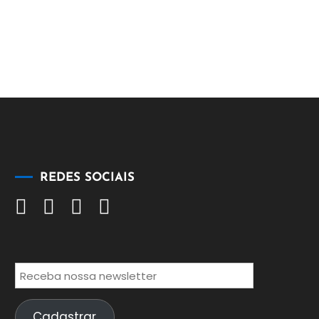
REDES SOCIAIS
Cadastrar