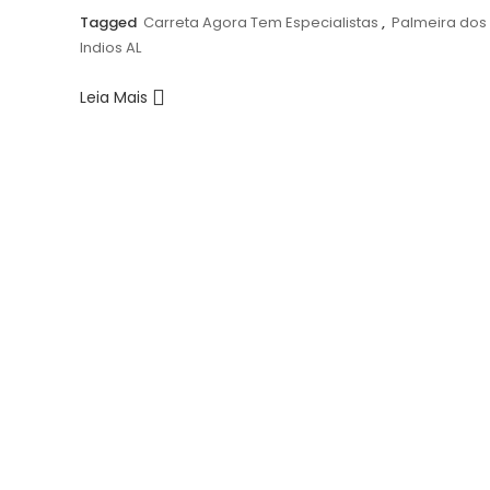
Tagged
Carreta Agora Tem Especialistas
,
Palmeira dos
Indios AL
Leia Mais