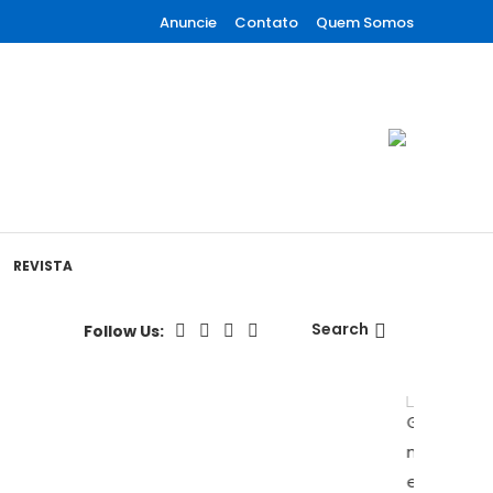
Anuncie
Contato
Quem Somos
REVISTA
Search
Follow Us: