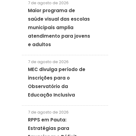
7 de agosto de 2026
Maior programa de
saúde visual das escolas
municipais amplia
atendimento para jovens
e adultos
7 de agosto de 2026
MEC divulga período de
inscrições para o
Observatório da
Educação Inclusiva
7 de agosto de 2026
RPPS em Pauta:
Estratégias para