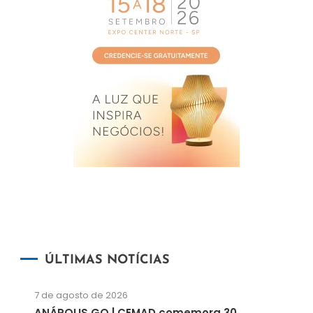
ÚLTIMAS NOTÍCIAS
7 de agosto de 2026
ANÁPOLIS GO | CEMAD comemora 30