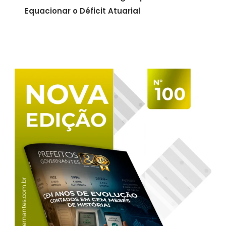
Equacionar o Déficit Atuarial