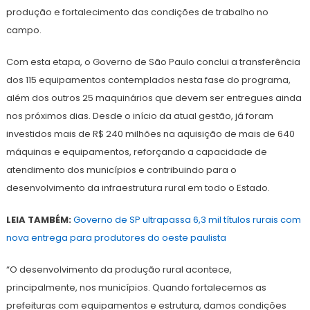
produção e fortalecimento das condições de trabalho no
campo.
Com esta etapa, o Governo de São Paulo conclui a transferência
dos 115 equipamentos contemplados nesta fase do programa,
além dos outros 25 maquinários que devem ser entregues ainda
nos próximos dias. Desde o início da atual gestão, já foram
investidos mais de R$ 240 milhões na aquisição de mais de 640
máquinas e equipamentos, reforçando a capacidade de
atendimento dos municípios e contribuindo para o
desenvolvimento da infraestrutura rural em todo o Estado.
LEIA TAMBÉM:
Governo de SP ultrapassa 6,3 mil títulos rurais com
nova entrega para produtores do oeste paulista
“O desenvolvimento da produção rural acontece,
principalmente, nos municípios. Quando fortalecemos as
prefeituras com equipamentos e estrutura, damos condições