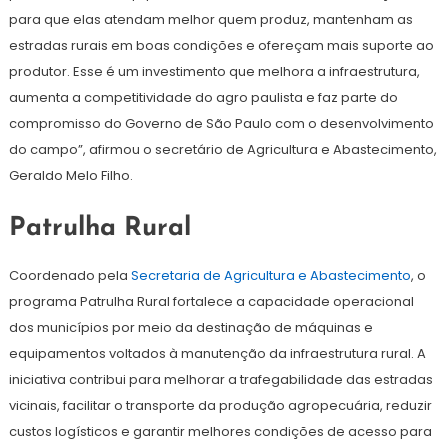
para que elas atendam melhor quem produz, mantenham as
estradas rurais em boas condições e ofereçam mais suporte ao
produtor. Esse é um investimento que melhora a infraestrutura,
aumenta a competitividade do agro paulista e faz parte do
compromisso do Governo de São Paulo com o desenvolvimento
do campo”, afirmou o secretário de Agricultura e Abastecimento,
Geraldo Melo Filho.
Patrulha Rural
Coordenado pela
Secretaria de Agricultura e Abastecimento
, o
programa Patrulha Rural fortalece a capacidade operacional
dos municípios por meio da destinação de máquinas e
equipamentos voltados à manutenção da infraestrutura rural. A
iniciativa contribui para melhorar a trafegabilidade das estradas
vicinais, facilitar o transporte da produção agropecuária, reduzir
custos logísticos e garantir melhores condições de acesso para