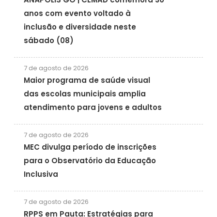
anos com evento voltado à
inclusão e diversidade neste
sábado (08)
7 de agosto de 2026
Maior programa de saúde visual
das escolas municipais amplia
atendimento para jovens e adultos
7 de agosto de 2026
MEC divulga período de inscrições
para o Observatório da Educação
Inclusiva
7 de agosto de 2026
RPPS em Pauta: Estratégias para