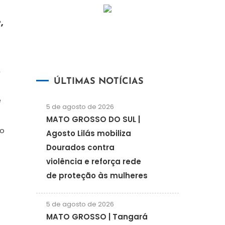
,
,
ÚLTIMAS NOTÍCIAS
e
5 de agosto de 2026
MATO GROSSO DO SUL |
to
Agosto Lilás mobiliza
Dourados contra
violência e reforça rede
de proteção às mulheres
5 de agosto de 2026
MATO GROSSO | Tangará