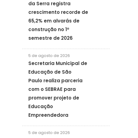
da Serra registra
crescimento recorde de
65,2% em alvarás de
construção no 1º
semestre de 2026
5 de agosto de 2026
Secretaria Municipal de
Educação de São
Paulo realiza parceria
com o SEBRAE para
promover projeto de
Educação
Empreendedora
5 de agosto de 2026