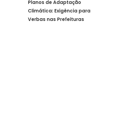
Planos de Adaptação
Climática: Exigência para
Verbas nas Prefeituras