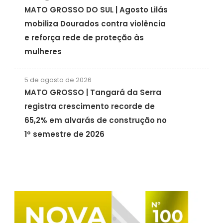
MATO GROSSO DO SUL | Agosto Lilás
mobiliza Dourados contra violência
e reforça rede de proteção às
mulheres
5 de agosto de 2026
MATO GROSSO | Tangará da Serra
registra crescimento recorde de
65,2% em alvarás de construção no
1º semestre de 2026