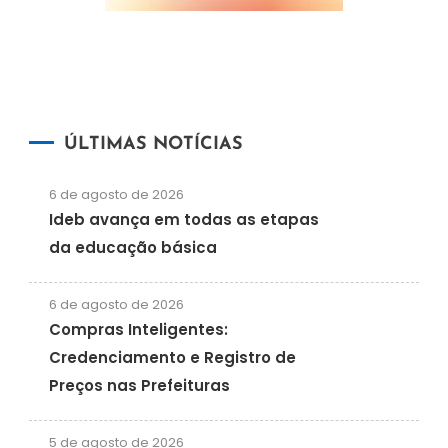
ÚLTIMAS NOTÍCIAS
6 de agosto de 2026
Ideb avança em todas as etapas
da educação básica
6 de agosto de 2026
Compras Inteligentes:
Credenciamento e Registro de
Preços nas Prefeituras
5 de agosto de 2026