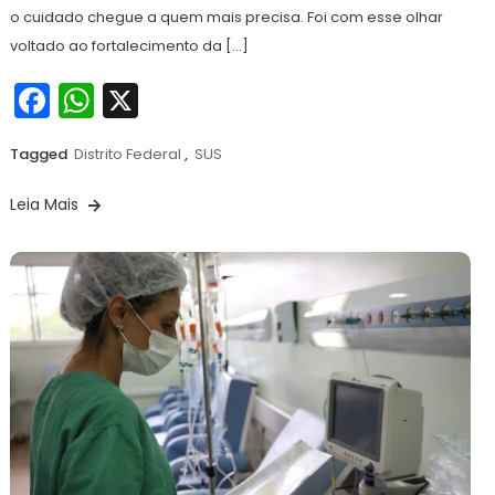
o cuidado chegue a quem mais precisa. Foi com esse olhar
voltado ao fortalecimento da […]
Facebook
WhatsApp
X
Tagged
Distrito Federal
,
SUS
Leia Mais