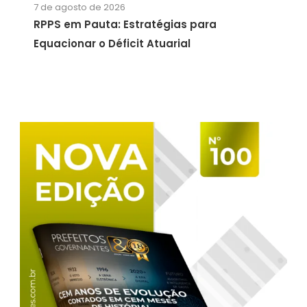
7 de agosto de 2026
RPPS em Pauta: Estratégias para
Equacionar o Déficit Atuarial