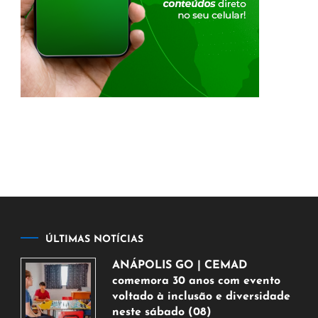
ÚLTIMAS NOTÍCIAS
ANÁPOLIS GO | CEMAD
comemora 30 anos com evento
voltado à inclusão e diversidade
neste sábado (08)