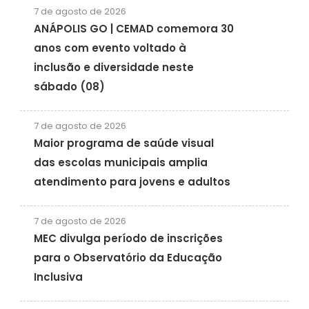
7 de agosto de 2026
ANÁPOLIS GO | CEMAD comemora 30
anos com evento voltado à
inclusão e diversidade neste
sábado (08)
7 de agosto de 2026
Maior programa de saúde visual
das escolas municipais amplia
atendimento para jovens e adultos
7 de agosto de 2026
MEC divulga período de inscrições
para o Observatório da Educação
Inclusiva