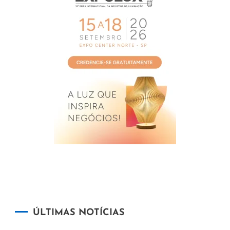
ÚLTIMAS NOTÍCIAS