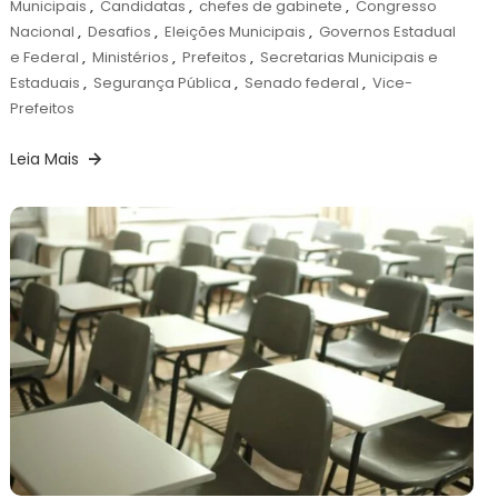
Municipais
,
Candidatas
,
chefes de gabinete
,
Congresso
Nacional
,
Desafios
,
Eleições Municipais
,
Governos Estadual
e Federal
,
Ministérios
,
Prefeitos
,
Secretarias Municipais e
Estaduais
,
Segurança Pública
,
Senado federal
,
Vice-
Prefeitos
Leia Mais