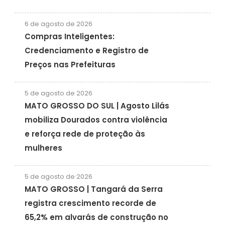
6 de agosto de 2026
Compras Inteligentes:
Credenciamento e Registro de
Preços nas Prefeituras
5 de agosto de 2026
MATO GROSSO DO SUL | Agosto Lilás
mobiliza Dourados contra violência
e reforça rede de proteção às
mulheres
5 de agosto de 2026
MATO GROSSO | Tangará da Serra
registra crescimento recorde de
65,2% em alvarás de construção no