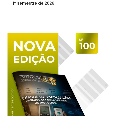
1º semestre de 2026