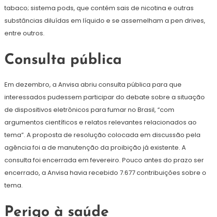
tabaco; sistema pods, que contém sais de nicotina e outras
substâncias diluídas em líquido e se assemelham a pen drives,
entre outros.
Consulta pública
Em dezembro, a Anvisa abriu consulta pública para que
interessados pudessem participar do debate sobre a situação
de dispositivos eletrônicos para fumar no Brasil, “com
argumentos científicos e relatos relevantes relacionados ao
tema”. A proposta de resolução colocada em discussão pela
agência foi a de manutenção da proibição já existente. A
consulta foi encerrada em fevereiro. Pouco antes do prazo ser
encerrado, a Anvisa havia recebido 7.677 contribuições sobre o
tema.
Perigo à saúde