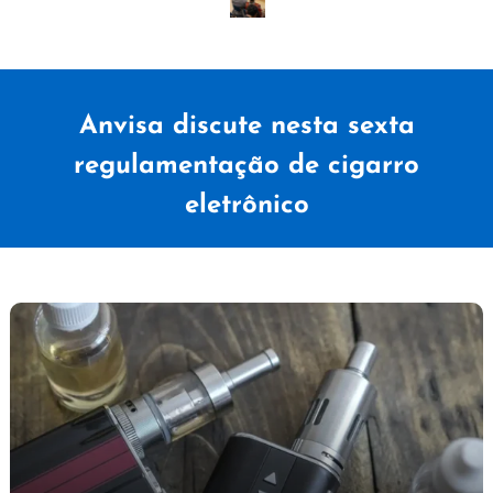
Anvisa discute nesta sexta
regulamentação de cigarro
eletrônico