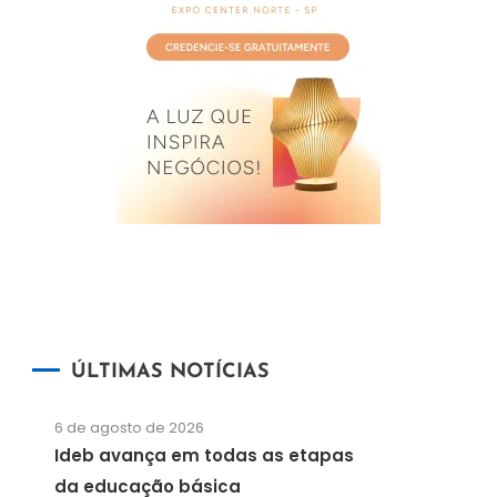
ÚLTIMAS NOTÍCIAS
6 de agosto de 2026
Ideb avança em todas as etapas
da educação básica