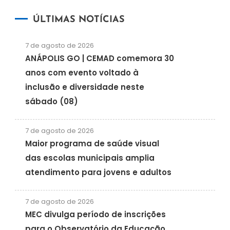
ÚLTIMAS NOTÍCIAS
7 de agosto de 2026
ANÁPOLIS GO | CEMAD comemora 30
anos com evento voltado à
inclusão e diversidade neste
sábado (08)
7 de agosto de 2026
Maior programa de saúde visual
das escolas municipais amplia
atendimento para jovens e adultos
7 de agosto de 2026
MEC divulga período de inscrições
para o Observatório da Educação