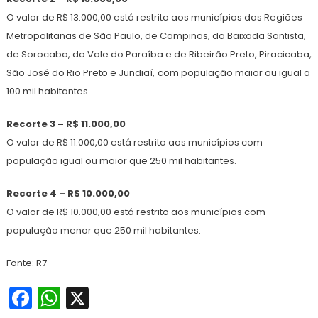
O valor de R$ 13.000,00 está restrito aos municípios das Regiões
Metropolitanas de São Paulo, de Campinas, da Baixada Santista,
de Sorocaba, do Vale do Paraíba e de Ribeirão Preto, Piracicaba,
São José do Rio Preto e Jundiaí,
com população maior ou igual a
100 mil habitantes.
Recorte 3 – R$ 11.000,00
O valor de R$ 11.000,00 está restrito aos municípios com
população igual ou maior que 250 mil habitantes.
Recorte 4 – R$ 10.000,00
O valor de R$ 10.000,00 está restrito aos municípios com
população menor que 250 mil habitantes.
Fonte: R7
Facebook
WhatsApp
X