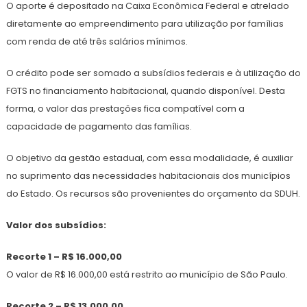
O aporte é depositado na Caixa Econômica Federal e atrelado
diretamente ao empreendimento para utilização por famílias
com renda de até três salários mínimos.
O crédito pode ser somado a subsídios federais e à utilização do
FGTS no financiamento habitacional, quando disponível. Desta
forma, o valor das prestações fica compatível com a
capacidade de pagamento das famílias.
O objetivo da gestão estadual, com essa modalidade, é auxiliar
no suprimento das necessidades habitacionais dos municípios
do Estado. Os recursos são provenientes do orçamento da SDUH.
Valor dos subsídios:
Recorte 1 – R$ 16.000,00
O valor de R$ 16.000,00 está restrito ao município de São Paulo.
Recorte 2 – R$ 13.000,00