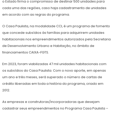
o Estado firma o compromisso de destinar 500 unidades para
cada uma das regiões, caso haja cadastramento de unidades
em acordo com as regras do programa.
O Casa Paulista, na modalidade CCI, é um programa de fomento
que concede subsídios às famílias para adquirirem unidades
habitacionais nos empreendimentos autorizados pela Secretaria
de Desenvolvimento Urbano e Habitação, no âmbito de
financiamentos CAIXA-FGTS.
Em 2023, foram viabilizadas 47 mil unidades habitacionais com
os subsídios do Casa Paulista. Com o novo aporte, em apenas
um ano e três meses, será superado o número de cartas de
crédito liberadas em toda a história do programa, criado em
2012.
As empresas e construtoras/incorporadoras que desejam
cadastrar seus empreendimentos no Programa Casa Paulista –