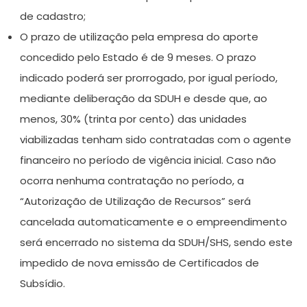
de cadastro;
O prazo de utilização pela empresa do aporte
concedido pelo Estado é de 9 meses. O prazo
indicado poderá ser prorrogado, por igual período,
mediante deliberação da SDUH e desde que, ao
menos, 30% (trinta por cento) das unidades
viabilizadas tenham sido contratadas com o agente
financeiro no período de vigência inicial. Caso não
ocorra nenhuma contratação no período, a
“Autorização de Utilização de Recursos” será
cancelada automaticamente e o empreendimento
será encerrado no sistema da SDUH/SHS, sendo este
impedido de nova emissão de Certificados de
Subsídio.