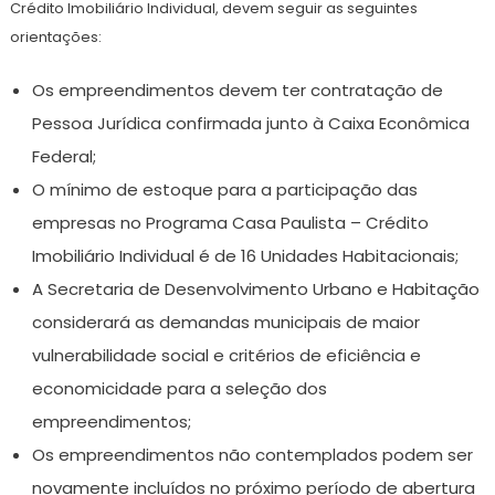
Crédito Imobiliário Individual, devem seguir as seguintes
orientações:
Os empreendimentos devem ter contratação de
Pessoa Jurídica confirmada junto à Caixa Econômica
Federal;
O mínimo de estoque para a participação das
empresas no Programa Casa Paulista – Crédito
Imobiliário Individual é de 16 Unidades Habitacionais;
A Secretaria de Desenvolvimento Urbano e Habitação
considerará as demandas municipais de maior
vulnerabilidade social e critérios de eficiência e
economicidade para a seleção dos
empreendimentos;
Os empreendimentos não contemplados podem ser
novamente incluídos no próximo período de abertura