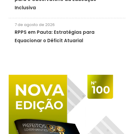
Inclusiva
7 de agosto de 2026
RPPS em Pauta: Estratégias para
Equacionar o Déficit Atuarial