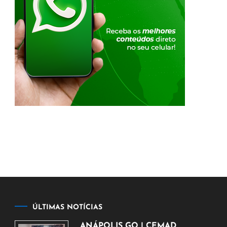
ÚLTIMAS NOTÍCIAS
ANÁPOLIS GO | CEMAD