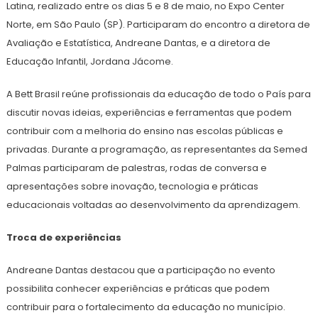
Latina, realizado entre os dias 5 e 8 de maio, no Expo Center
Norte, em São Paulo (SP). Participaram do encontro a diretora de
Avaliação e Estatística, Andreane Dantas, e a diretora de
Educação Infantil, Jordana Jácome.
A Bett Brasil reúne profissionais da educação de todo o País para
discutir novas ideias, experiências e ferramentas que podem
contribuir com a melhoria do ensino nas escolas públicas e
privadas. Durante a programação, as representantes da Semed
Palmas participaram de palestras, rodas de conversa e
apresentações sobre inovação, tecnologia e práticas
educacionais voltadas ao desenvolvimento da aprendizagem.
Troca de experiências
Andreane Dantas destacou que a participação no evento
possibilita conhecer experiências e práticas que podem
contribuir para o fortalecimento da educação no município.