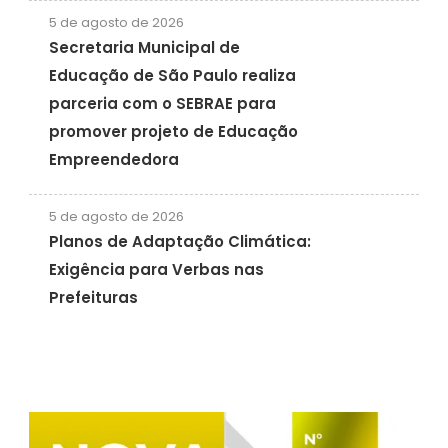
5 de agosto de 2026
Secretaria Municipal de
Educação de São Paulo realiza
parceria com o SEBRAE para
promover projeto de Educação
Empreendedora
5 de agosto de 2026
Planos de Adaptação Climática:
Exigência para Verbas nas
Prefeituras