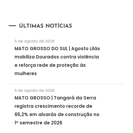
ÚLTIMAS NOTÍCIAS
5 de agosto de 2026
MATO GROSSO DO SUL | Agosto Lilás
mobiliza Dourados contra violência
e reforça rede de proteção às
mulheres
5 de agosto de 2026
MATO GROSSO | Tangará da Serra
registra crescimento recorde de
65,2% em alvarás de construção no
1º semestre de 2026