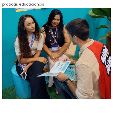
práticas educacionais