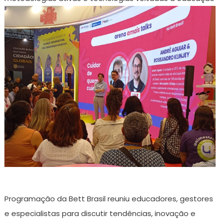
Programação da Bett Brasil reuniu educadores, gestores
e especialistas para discutir tendências, inovação e