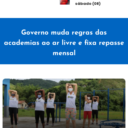
sábado (08)
Governo muda regras das
academias ao ar livre e fixa repasse
mensal