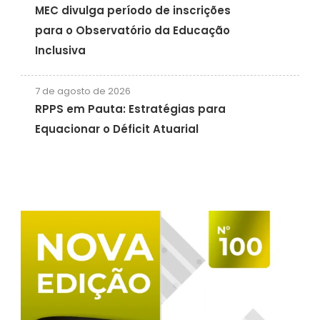
MEC divulga período de inscrições
para o Observatório da Educação
Inclusiva
7 de agosto de 2026
RPPS em Pauta: Estratégias para
Equacionar o Déficit Atuarial