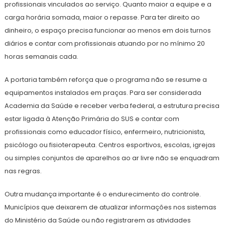
profissionais vinculados ao serviço. Quanto maior a equipe e a
carga horária somada, maior o repasse. Para ter direito ao
dinheiro, o espaço precisa funcionar ao menos em dois turnos
diários e contar com profissionais atuando por no mínimo 20
horas semanais cada.
A portaria também reforça que o programa não se resume a
equipamentos instalados em praças. Para ser considerada
Academia da Saúde e receber verba federal, a estrutura precisa
estar ligada à Atenção Primária do SUS e contar com
profissionais como educador físico, enfermeiro, nutricionista,
psicólogo ou fisioterapeuta. Centros esportivos, escolas, igrejas
ou simples conjuntos de aparelhos ao ar livre não se enquadram
nas regras.
Outra mudança importante é o endurecimento do controle.
Municípios que deixarem de atualizar informações nos sistemas
do Ministério da Saúde ou não registrarem as atividades