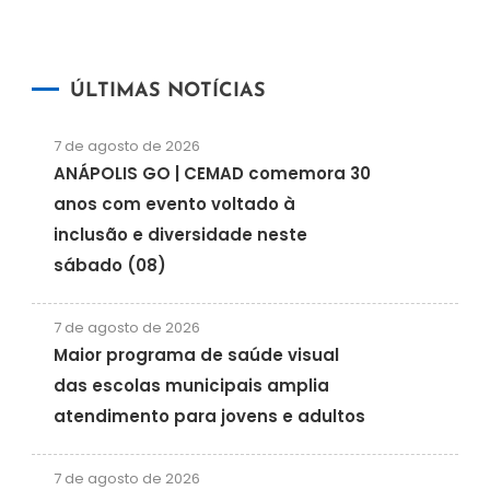
ÚLTIMAS NOTÍCIAS
7 de agosto de 2026
ANÁPOLIS GO | CEMAD comemora 30
anos com evento voltado à
inclusão e diversidade neste
sábado (08)
7 de agosto de 2026
Maior programa de saúde visual
das escolas municipais amplia
atendimento para jovens e adultos
7 de agosto de 2026