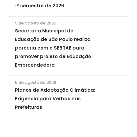
1º semestre de 2026
5 de agosto de 2026
Secretaria Municipal de
Educação de São Paulo realiza
parceria com o SEBRAE para
promover projeto de Educação
Empreendedora
5 de agosto de 2026
Planos de Adaptação Climática:
Exigência para Verbas nas
Prefeituras