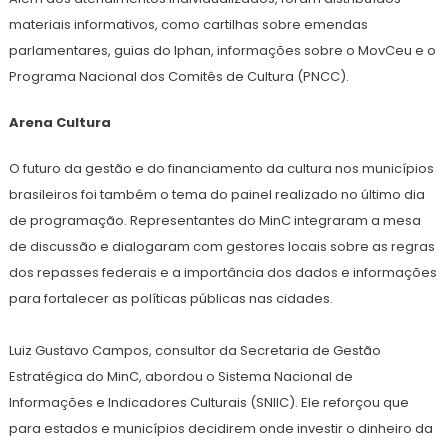
materiais informativos, como cartilhas sobre emendas
parlamentares, guias do Iphan, informações sobre o MovCeu e o
Programa Nacional dos Comitês de Cultura (PNCC).
Arena Cultura
O futuro da gestão e do financiamento da cultura nos municípios
brasileiros foi também o tema do painel realizado no último dia
de programação. Representantes do MinC integraram a mesa
de discussão e dialogaram com gestores locais sobre as regras
dos repasses federais e a importância dos dados e informações
para fortalecer as políticas públicas nas cidades.
Luiz Gustavo Campos, consultor da Secretaria de Gestão
Estratégica do MinC, abordou o Sistema Nacional de
Informações e Indicadores Culturais (SNIIC). Ele reforçou que
para estados e municípios decidirem onde investir o dinheiro da