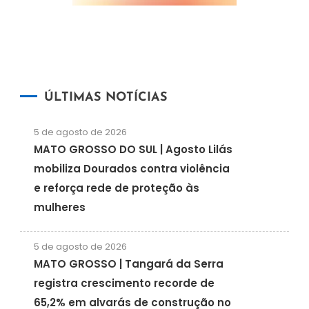
ÚLTIMAS NOTÍCIAS
5 de agosto de 2026
MATO GROSSO DO SUL | Agosto Lilás
mobiliza Dourados contra violência
e reforça rede de proteção às
mulheres
5 de agosto de 2026
MATO GROSSO | Tangará da Serra
registra crescimento recorde de
65,2% em alvarás de construção no