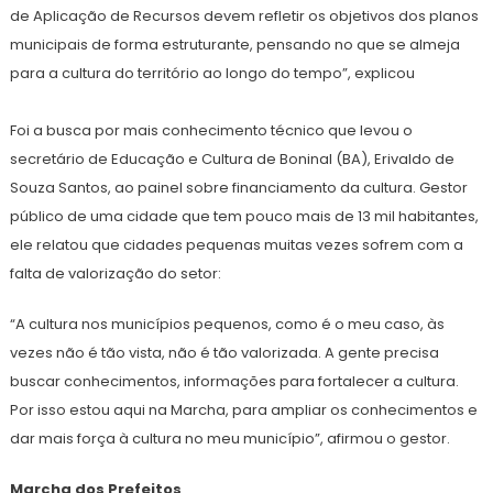
de Aplicação de Recursos devem refletir os objetivos dos planos
municipais de forma estruturante, pensando no que se almeja
para a cultura do território ao longo do tempo”, explicou
Foi a busca por mais conhecimento técnico que levou o
secretário de Educação e Cultura de Boninal (BA), Erivaldo de
Souza Santos, ao painel sobre financiamento da cultura. Gestor
público de uma cidade que tem pouco mais de 13 mil habitantes,
ele relatou que cidades pequenas muitas vezes sofrem com a
falta de valorização do setor:
“A cultura nos municípios pequenos, como é o meu caso, às
vezes não é tão vista, não é tão valorizada. A gente precisa
buscar conhecimentos, informações para fortalecer a cultura.
Por isso estou aqui na Marcha, para ampliar os conhecimentos e
dar mais força à cultura no meu município”, afirmou o gestor.
Marcha dos Prefeitos