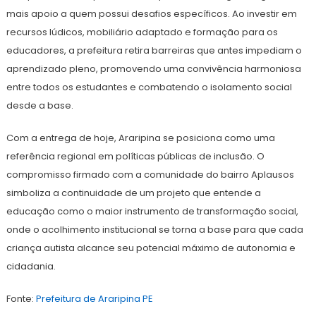
mais apoio a quem possui desafios específicos. Ao investir em
recursos lúdicos, mobiliário adaptado e formação para os
educadores, a prefeitura retira barreiras que antes impediam o
aprendizado pleno, promovendo uma convivência harmoniosa
entre todos os estudantes e combatendo o isolamento social
desde a base.
​Com a entrega de hoje, Araripina se posiciona como uma
referência regional em políticas públicas de inclusão. O
compromisso firmado com a comunidade do bairro Aplausos
simboliza a continuidade de um projeto que entende a
educação como o maior instrumento de transformação social,
onde o acolhimento institucional se torna a base para que cada
criança autista alcance seu potencial máximo de autonomia e
cidadania.
Fonte:
Prefeitura de Araripina PE