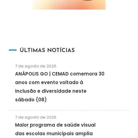
ÚLTIMAS NOTÍCIAS
7 de agosto de 2026
ANÁPOLIS GO | CEMAD comemora 30
anos com evento voltado à
inclusão e diversidade neste
sábado (08)
7 de agosto de 2026
Maior programa de saúde visual
das escolas municipais amplia