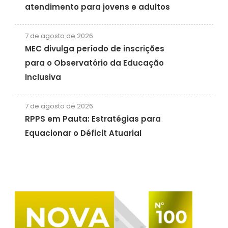
atendimento para jovens e adultos
7 de agosto de 2026
MEC divulga período de inscrições
para o Observatório da Educação
Inclusiva
7 de agosto de 2026
RPPS em Pauta: Estratégias para
Equacionar o Déficit Atuarial