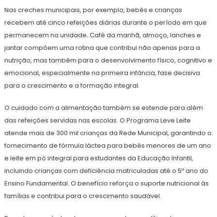
Nas creches municipais, por exemplo, bebês e crianças
recebem até cinco refeições diárias durante o período em que
permanecem na unidade. Café da manhã, almoço, lanches e
jantar compõem uma rotina que contribui não apenas para a
nutrição, mas também para o desenvolvimento físico, cognitivo e
emocional, especialmente na primeira infância, fase decisiva
para o crescimento e a formação integral.
O cuidado com a alimentação também se estende para além
das refeições servidas nas escolas. O Programa Leve Leite
atende mais de 300 mil crianças da Rede Municipal, garantindo o
fornecimento de fórmula láctea para bebês menores de um ano
e leite em pó integral para estudantes da Educação Infantil,
incluindo crianças com deficiência matriculadas até o 5º ano do
Ensino Fundamental. O benefício reforça o suporte nutricional às
famílias e contribui para o crescimento saudável.