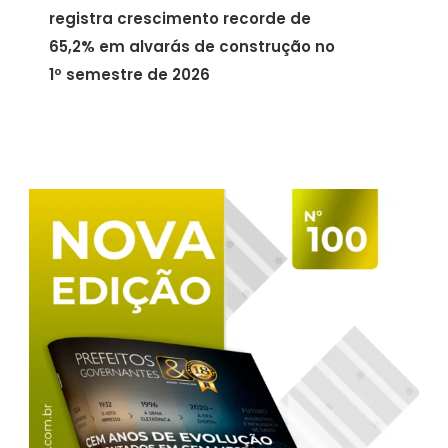
registra crescimento recorde de
65,2% em alvarás de construção no
1º semestre de 2026