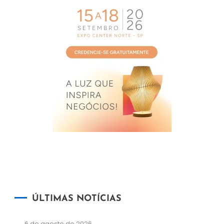
ÚLTIMAS NOTÍCIAS
6 de agosto de 2026