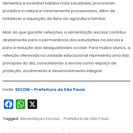
alimentos e incentiva hábitos mais saudáveis, priorizando
produtos in natura e minimamente processados, além de
fortalecer a aquisição de itens da agricultura familiar.
Mais do que garantir refeições, a alimentação escolar contribui
diretamente para a permanência dos estudantes na escola e
para a redução das desigualdades sociais. Para muitos alunos, a
refeição oferecida na unidade educacional representa uma das
principais do dia, consolidando a escola como espaço de
proteção, acolhimento e desenvolvimento integral.
Fonte:
SECOM – Prefeitura de São Paulo
Facebook
WhatsApp
X
Tagged
Alimentaçao Escolar
,
Prefeitura de São Paulo