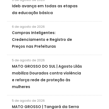
Ideb avança em todas as etapas
da educação básica
6 de agosto de 2026
Compras Inteligentes:
Credenciamento e Registro de
Preços nas Prefeituras
5 de agosto de 2026
MATO GROSSO DO SUL | Agosto Lilás
mobiliza Dourados contra violência
e reforça rede de proteção às
mulheres
5 de agosto de 2026
MATO GROSSO | Tangará da Serra