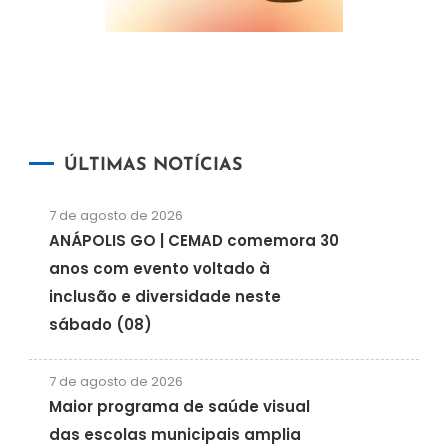
ÚLTIMAS NOTÍCIAS
7 de agosto de 2026
ANÁPOLIS GO | CEMAD comemora 30
anos com evento voltado à
inclusão e diversidade neste
sábado (08)
7 de agosto de 2026
Maior programa de saúde visual
das escolas municipais amplia