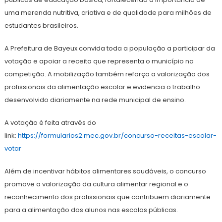
uma merenda nutritiva, criativa e de qualidade para milhões de
estudantes brasileiros.
A Prefeitura de Bayeux convida toda a população a participar da
votação e apoiar a receita que representa o município na
competição. A mobilização também reforça a valorização dos
profissionais da alimentação escolar e evidencia o trabalho
desenvolvido diariamente na rede municipal de ensino.
A votação é feita através do
link:
https://formularios2.mec.gov.br/concurso-receitas-escolar-
votar
Além de incentivar hábitos alimentares saudáveis, o concurso
promove a valorização da cultura alimentar regional e o
reconhecimento dos profissionais que contribuem diariamente
para a alimentação dos alunos nas escolas públicas.