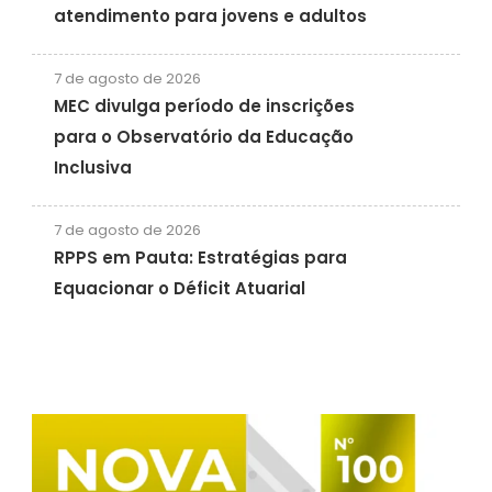
atendimento para jovens e adultos
7 de agosto de 2026
MEC divulga período de inscrições
para o Observatório da Educação
Inclusiva
7 de agosto de 2026
RPPS em Pauta: Estratégias para
Equacionar o Déficit Atuarial