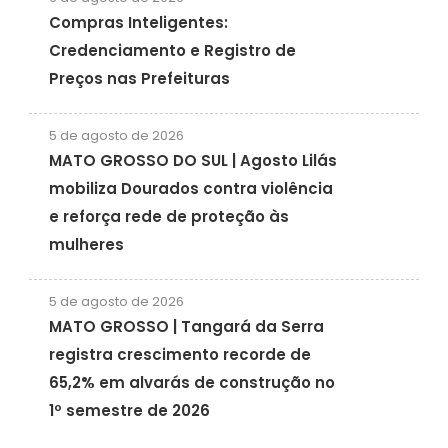
Compras Inteligentes:
Credenciamento e Registro de
Preços nas Prefeituras
5 de agosto de 2026
MATO GROSSO DO SUL | Agosto Lilás
mobiliza Dourados contra violência
e reforça rede de proteção às
mulheres
5 de agosto de 2026
MATO GROSSO | Tangará da Serra
registra crescimento recorde de
65,2% em alvarás de construção no
1º semestre de 2026