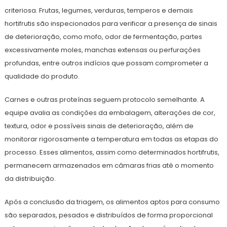
criteriosa. Frutas, legumes, verduras, temperos e demais
hortifrutis são inspecionados para verificar a presença de sinais
de deterioração, como mofo, odor de fermentação, partes
excessivamente moles, manchas extensas ou perfurações
profundas, entre outros indícios que possam comprometer a
qualidade do produto.
Carnes e outras proteínas seguem protocolo semelhante. A
equipe avalia as condições da embalagem, alterações de cor,
textura, odor e possíveis sinais de deterioração, além de
monitorar rigorosamente a temperatura em todas as etapas do
processo. Esses alimentos, assim como determinados hortifrutis,
permanecem armazenados em câmaras frias até o momento
da distribuição.
Após a conclusão da triagem, os alimentos aptos para consumo
são separados, pesados e distribuídos de forma proporcional