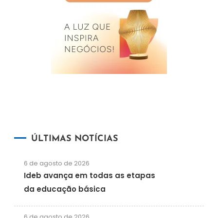
ÚLTIMAS NOTÍCIAS
6 de agosto de 2026
Ideb avança em todas as etapas
da educação básica
6 de agosto de 2026