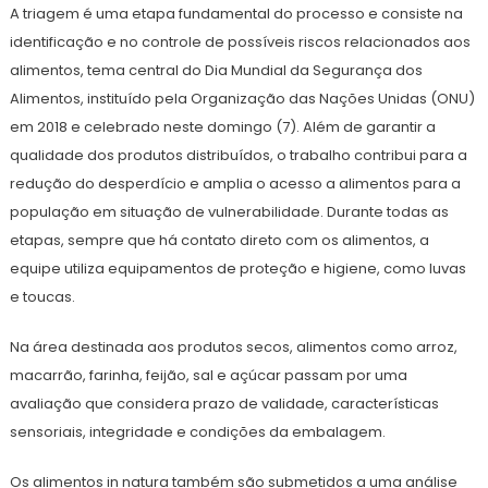
A triagem é uma etapa fundamental do processo e consiste na
identificação e no controle de possíveis riscos relacionados aos
alimentos, tema central do Dia Mundial da Segurança dos
Alimentos, instituído pela Organização das Nações Unidas (ONU)
em 2018 e celebrado neste domingo (7). Além de garantir a
qualidade dos produtos distribuídos, o trabalho contribui para a
redução do desperdício e amplia o acesso a alimentos para a
população em situação de vulnerabilidade. Durante todas as
etapas, sempre que há contato direto com os alimentos, a
equipe utiliza equipamentos de proteção e higiene, como luvas
e toucas.
Na área destinada aos produtos secos, alimentos como arroz,
macarrão, farinha, feijão, sal e açúcar passam por uma
avaliação que considera prazo de validade, características
sensoriais, integridade e condições da embalagem.
Os alimentos in natura também são submetidos a uma análise