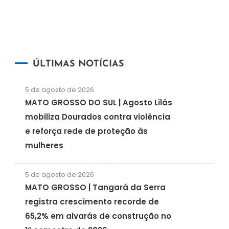
ÚLTIMAS NOTÍCIAS
5 de agosto de 2026
MATO GROSSO DO SUL | Agosto Lilás
mobiliza Dourados contra violência
e reforça rede de proteção às
mulheres
5 de agosto de 2026
MATO GROSSO | Tangará da Serra
registra crescimento recorde de
65,2% em alvarás de construção no