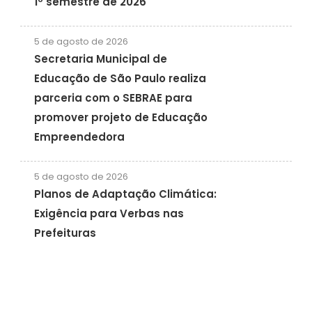
1º semestre de 2026
5 de agosto de 2026
Secretaria Municipal de
Educação de São Paulo realiza
parceria com o SEBRAE para
promover projeto de Educação
Empreendedora
5 de agosto de 2026
Planos de Adaptação Climática:
Exigência para Verbas nas
Prefeituras