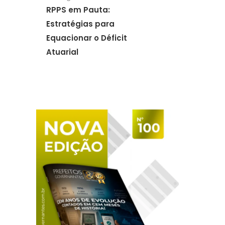
RPPS em Pauta:
Estratégias para
Equacionar o Déficit
Atuarial