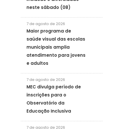
neste sábado (08)
7 de agosto de 2026
Maior programa de
saúde visual das escolas
municipais amplia
atendimento para jovens
e adultos
7 de agosto de 2026
MEC divulga período de
inscrições para o
Observatório da
Educação Inclusiva
7 de agosto de 2026