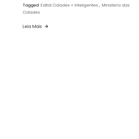
Tagged
Edital Cidades + Inteligentes
,
Ministerio das
Cidades
Leia Mais