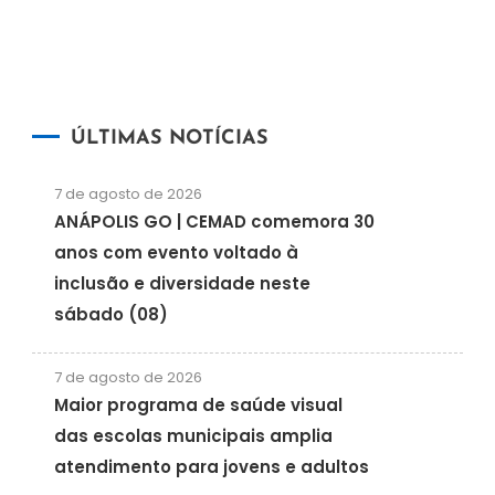
ÚLTIMAS NOTÍCIAS
7 de agosto de 2026
ANÁPOLIS GO | CEMAD comemora 30
anos com evento voltado à
inclusão e diversidade neste
sábado (08)
7 de agosto de 2026
Maior programa de saúde visual
das escolas municipais amplia
atendimento para jovens e adultos