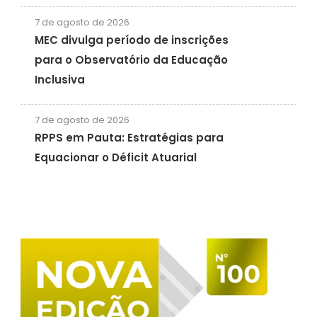
7 de agosto de 2026
MEC divulga período de inscrições
para o Observatório da Educação
Inclusiva
7 de agosto de 2026
RPPS em Pauta: Estratégias para
Equacionar o Déficit Atuarial