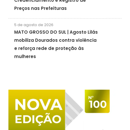
Credenciamento e Registro de
Preços nas Prefeituras
5 de agosto de 2026
MATO GROSSO DO SUL | Agosto Lilás
mobiliza Dourados contra violência
e reforça rede de proteção às
mulheres