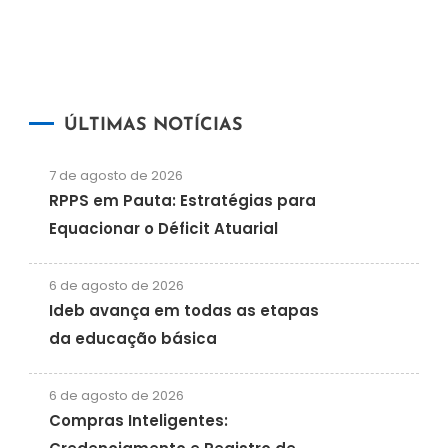
ÚLTIMAS NOTÍCIAS
7 de agosto de 2026
RPPS em Pauta: Estratégias para
Equacionar o Déficit Atuarial
6 de agosto de 2026
Ideb avança em todas as etapas
da educação básica
6 de agosto de 2026
Compras Inteligentes: