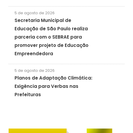
5 de agosto de 2026
Secretaria Municipal de
Educação de São Paulo realiza
parceria com o SEBRAE para
promover projeto de Educação
Empreendedora
5 de agosto de 2026
Planos de Adaptação Climática:
Exigência para Verbas nas
Prefeituras