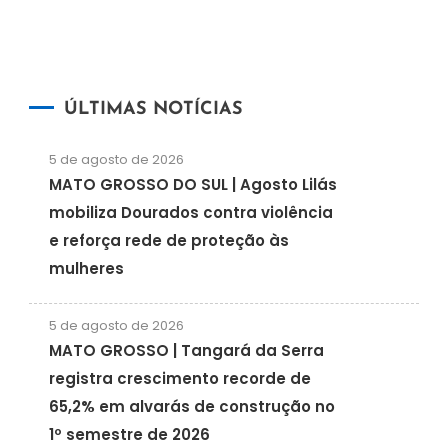
ÚLTIMAS NOTÍCIAS
5 de agosto de 2026
MATO GROSSO DO SUL | Agosto Lilás
mobiliza Dourados contra violência
e reforça rede de proteção às
mulheres
5 de agosto de 2026
MATO GROSSO | Tangará da Serra
registra crescimento recorde de
65,2% em alvarás de construção no
1º semestre de 2026