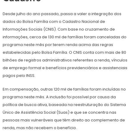
Desde julho do ano passado, passa a valer a integração dos
dados do Bolsa Família com o Cadastro Nacional de
Informações Sociais (CNIS). Com base no cruzamento de
informações, cerca de 130 mil de famílias foram canceladas do
programa neste mês por terem renda acima das regras
estabelecidas pelo Bolsa Família. O CNIS conta com mais de 80
bilhões de registros administrativos referentes a renda, vínculos
de emprego formal e benefícios previdenciários e assistenciais
pagos pelo INSS.
Em compensação, outras 120 mil de famílias foram incluídas no
programa neste mês. A inclusão foi possível por causa da
política de busca ativa, baseada na reestruturação do Sistema
Único de Assistência Social (Suas) e que se concentra nas
pessoas mais vulneráveis que têm direito ao complemento de
renda, mas não recebem o benefício.