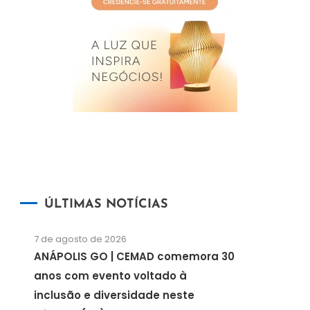
ÚLTIMAS NOTÍCIAS
7 de agosto de 2026
ANÁPOLIS GO | CEMAD comemora 30
anos com evento voltado à
inclusão e diversidade neste