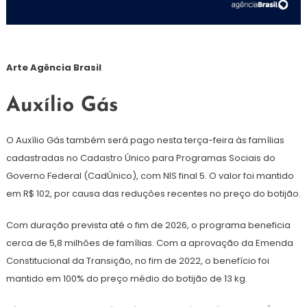
Arte Agência Brasil
Auxílio Gás
O Auxílio Gás também será pago nesta terça-feira às famílias
cadastradas no Cadastro Único para Programas Sociais do
Governo Federal (CadÚnico), com NIS final 5. O valor foi mantido
em R$ 102, por causa das reduções recentes no preço do botijão.
Com duração prevista até o fim de 2026, o programa beneficia
cerca de 5,8 milhões de famílias. Com a aprovação da Emenda
Constitucional da Transição, no fim de 2022, o benefício foi
mantido em 100% do preço médio do botijão de 13 kg.