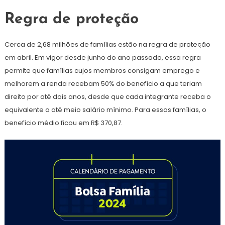
Regra de proteção
Cerca de 2,68 milhões de famílias estão na regra de proteção
em abril. Em vigor desde junho do ano passado, essa regra
permite que famílias cujos membros consigam emprego e
melhorem a renda recebam 50% do benefício a que teriam
direito por até dois anos, desde que cada integrante receba o
equivalente a até meio salário mínimo. Para essas famílias, o
benefício médio ficou em R$ 370,87.