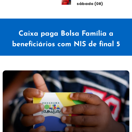
sábado (08)
Caixa paga Bolsa Família a
beneficiários com NIS de final 5