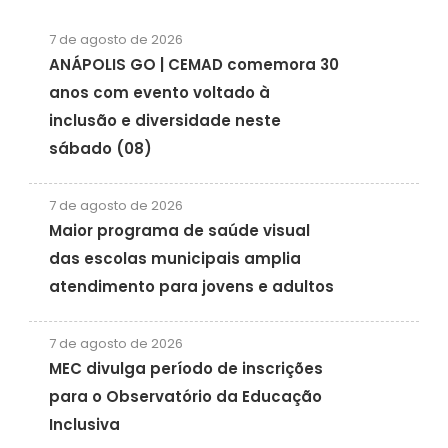
7 de agosto de 2026
ANÁPOLIS GO | CEMAD comemora 30
anos com evento voltado à
inclusão e diversidade neste
sábado (08)
7 de agosto de 2026
Maior programa de saúde visual
das escolas municipais amplia
atendimento para jovens e adultos
7 de agosto de 2026
MEC divulga período de inscrições
para o Observatório da Educação
Inclusiva