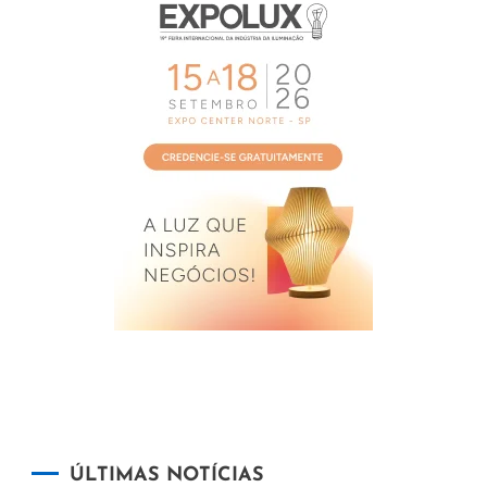
ÚLTIMAS NOTÍCIAS