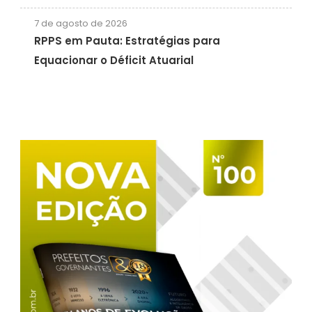
7 de agosto de 2026
RPPS em Pauta: Estratégias para
Equacionar o Déficit Atuarial