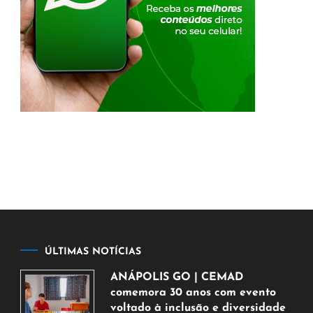
ÚLTIMAS NOTÍCIAS
ANÁPOLIS GO | CEMAD
comemora 30 anos com evento
voltado à inclusão e diversidade