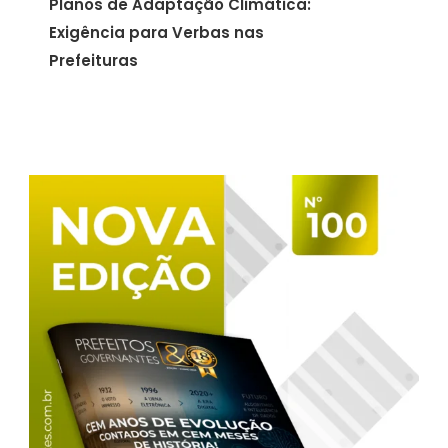
Planos de Adaptação Climática:
Exigência para Verbas nas
Prefeituras