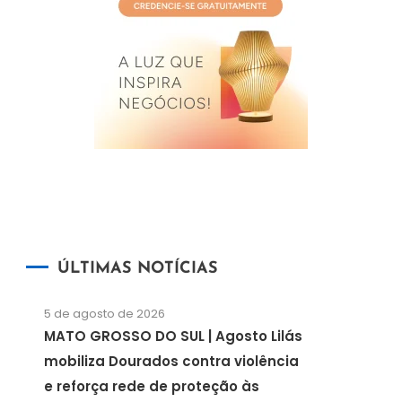
ÚLTIMAS NOTÍCIAS
5 de agosto de 2026
MATO GROSSO DO SUL | Agosto Lilás
mobiliza Dourados contra violência
e reforça rede de proteção às