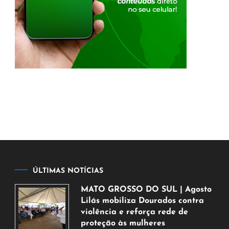
ÚLTIMAS NOTÍCIAS
MATO GROSSO DO SUL | Agosto
Lilás mobiliza Dourados contra
violência e reforça rede de
proteção às mulheres