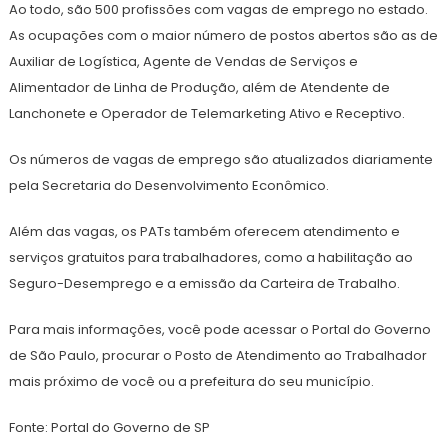
Ao todo, são 500 profissões com vagas de emprego no estado.
As ocupações com o maior número de postos abertos são as de
Auxiliar de Logística, Agente de Vendas de Serviços e
Alimentador de Linha de Produção, além de Atendente de
Lanchonete e Operador de Telemarketing Ativo e Receptivo.
Os números de vagas de emprego são atualizados diariamente
pela Secretaria do Desenvolvimento Econômico.
Além das vagas, os PATs também oferecem atendimento e
serviços gratuitos para trabalhadores, como a habilitação ao
Seguro-Desemprego e a emissão da Carteira de Trabalho.
Para mais informações, você pode acessar o Portal do Governo
de São Paulo, procurar o Posto de Atendimento ao Trabalhador
mais próximo de você ou a prefeitura do seu município.
Fonte: Portal do Governo de SP