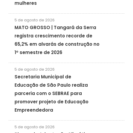
mulheres
5 de agosto de 2026
MATO GROSSO | Tangará da Serra
registra crescimento recorde de
65,2% em alvarás de construção no
1º semestre de 2026
5 de agosto de 2026
Secretaria Municipal de
Educação de São Paulo realiza
parceria com o SEBRAE para
promover projeto de Educação
Empreendedora
5 de agosto de 2026