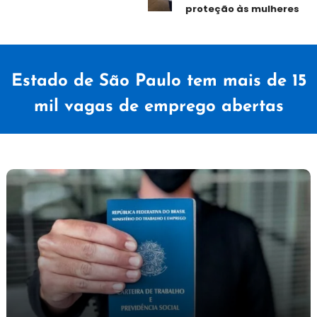
proteção às mulheres
Estado de São Paulo tem mais de 15
mil vagas de emprego abertas