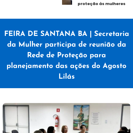
proteção às mulheres
FEIRA DE SANTANA BA | Secretaria
da Mulher participa de reunião da
Rede de Proteção para
planejamento das ações do Agosto
Lilás