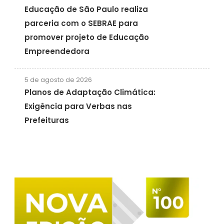
Educação de São Paulo realiza
parceria com o SEBRAE para
promover projeto de Educação
Empreendedora
5 de agosto de 2026
Planos de Adaptação Climática:
Exigência para Verbas nas
Prefeituras