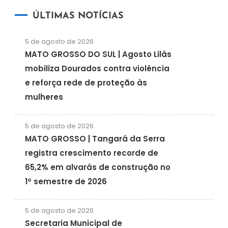
ÚLTIMAS NOTÍCIAS
5 de agosto de 2026
MATO GROSSO DO SUL | Agosto Lilás
mobiliza Dourados contra violência
e reforça rede de proteção às
mulheres
5 de agosto de 2026
MATO GROSSO | Tangará da Serra
registra crescimento recorde de
65,2% em alvarás de construção no
1º semestre de 2026
5 de agosto de 2026
Secretaria Municipal de