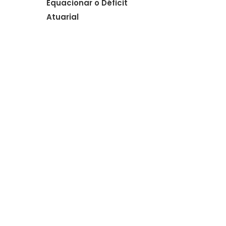
Equacionar o Déficit
Atuarial