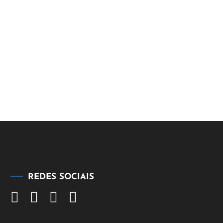
REDES SOCIAIS