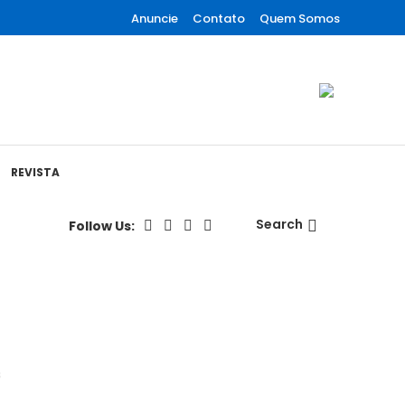
Anuncie
Contato
Quem Somos
REVISTA
Search
Follow Us: