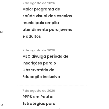
7 de agosto de 2026
Maior programa de
saúde visual das escolas
municipais amplia
atendimento para jovens
or
e adultos
7 de agosto de 2026
MEC divulga período de
inscrições para o
Observatório da
Educação Inclusiva
7 de agosto de 2026
RPPS em Pauta:
Estratégias para
to