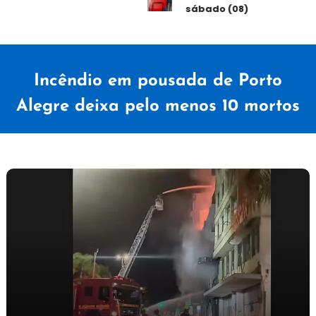
sábado (08)
Incêndio em pousada de Porto
Alegre deixa pelo menos 10 mortos