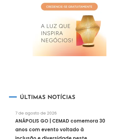
ÚLTIMAS NOTÍCIAS
7 de agosto de 2026
ANÁPOLIS GO | CEMAD comemora 30
anos com evento voltado à
inclusão e diversidade neste