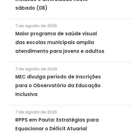
sábado (08)
7 de agosto de 2026
Maior programa de saúde visual
das escolas municipais amplia
atendimento para jovens e adultos
7 de agosto de 2026
MEC divulga período de inscrições
para o Observatório da Educação
Inclusiva
7 de agosto de 2026
RPPS em Pauta: Estratégias para
Equacionar o Déficit Atuarial