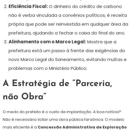
Eficiência Fiscal:
O dinheiro do crédito de carbono
não é verba vinculada a convênios políticos; é receita
própria que pode ser reinvestida em qualquer área da
prefeitura, ajudando a fechar o caixa do final do ano.
Alinhamento com o Marco Legal:
Mostra que a
prefeitura está um passo à frente das exigências do
novo Marco Legal do Saneamento, evitando multas e
problemas com o Ministério Público.
A Estratégia de “Parceria,
não Obra”
O medo do prefeito é o custo de implantação. A boa notícia?
Não é necessário licitar uma obra pública faraônica. O modelo
mais eficiente é a
Concessão Administrativa de Exploração