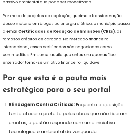
passivo ambiental que pode ser monetizado.
Por meio de projetos de captação, queima e transformação
desse metano em biogás ou energia elétrica, o município passa
a emitir
Certificados de Redução de Emissões (CREs)
, os
famosos créditos de carbono. No mercado financeiro
internacional, esses certificados são negociados como
commodities. Em suma: aquilo que antes era apenas “lixo
enterrado” torna-se um ativo financeiro liquidável.
Por que esta é a pauta mais
estratégica para o seu portal
Blindagem Contra Críticas:
Enquanto a oposição
tenta atacar o prefeito pelas obras que não ficaram
prontas, a gestão responde com uma iniciativa
tecnológica e ambiental de vanguarda.