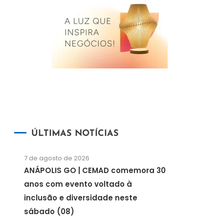
ÚLTIMAS NOTÍCIAS
7 de agosto de 2026
ANÁPOLIS GO | CEMAD comemora 30
anos com evento voltado à
inclusão e diversidade neste
sábado (08)