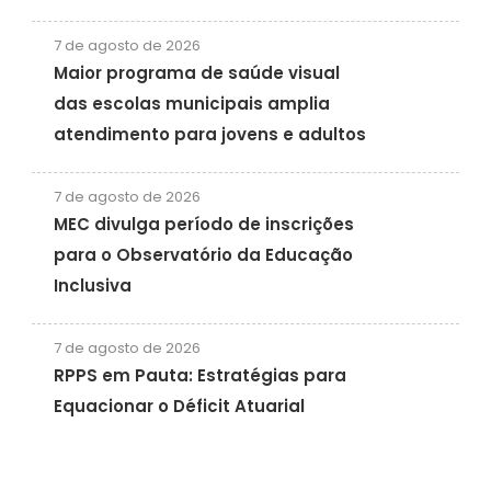
7 de agosto de 2026
Maior programa de saúde visual
das escolas municipais amplia
atendimento para jovens e adultos
7 de agosto de 2026
MEC divulga período de inscrições
para o Observatório da Educação
Inclusiva
7 de agosto de 2026
RPPS em Pauta: Estratégias para
Equacionar o Déficit Atuarial