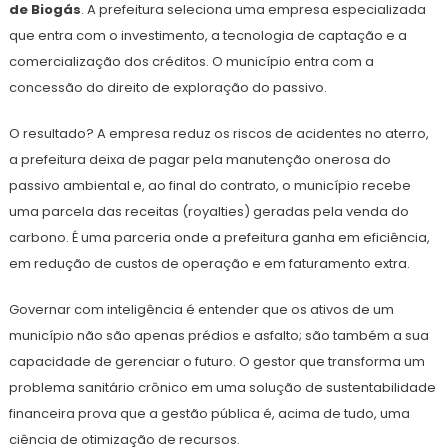
de Biogás
. A prefeitura seleciona uma empresa especializada
que entra com o investimento, a tecnologia de captação e a
comercialização dos créditos. O município entra com a
concessão do direito de exploração do passivo.
O resultado? A empresa reduz os riscos de acidentes no aterro,
a prefeitura deixa de pagar pela manutenção onerosa do
passivo ambiental e, ao final do contrato, o município recebe
uma parcela das receitas (royalties) geradas pela venda do
carbono. É uma parceria onde a prefeitura ganha em eficiência,
em redução de custos de operação e em faturamento extra.
Governar com inteligência é entender que os ativos de um
município não são apenas prédios e asfalto; são também a sua
capacidade de gerenciar o futuro. O gestor que transforma um
problema sanitário crônico em uma solução de sustentabilidade
financeira prova que a gestão pública é, acima de tudo, uma
ciência de otimização de recursos.