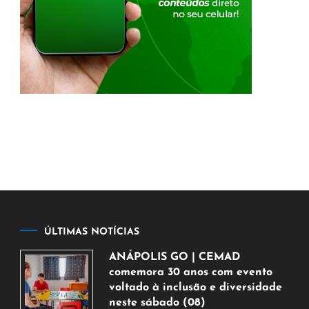
ÚLTIMAS NOTÍCIAS
ANÁPOLIS GO | CEMAD
comemora 30 anos com evento
voltado à inclusão e diversidade
neste sábado (08)