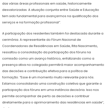
das várias áreas profissionais em saúde, historicamente
desvalorizadas. A atuação conjunta entre Saúde e Educação
tem sido fundamental para avançarmos na qualificação dos
serviços e na formação profissional
”
.
A participação dos residentes também foi destacada durante a
cerimônia. A representante do Fórum Nacional de
Coordenadores de Residências em Saúde, Rita Nascimento,
ressaltou a consolidação da participação dos fóruns na
comissão como um avanço histórico, enfatizando como a
presença ativa no colegiado permitirá maior acompanhamento
das decisões e contribuição efetiva para a política de
formação.
“
Esse é um momento muito relevante para nós.
Estamos consolidando uma construção coletiva que garante a
participação dos fóruns em uma instância decisória. Isso nos
permite acompanhar de perto as decisões e contribuir
diretamente para o aprimoramento das residências em saúde”,