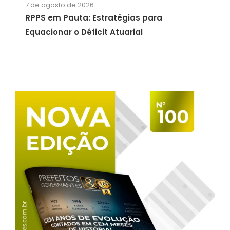
7 de agosto de 2026
RPPS em Pauta: Estratégias para
Equacionar o Déficit Atuarial