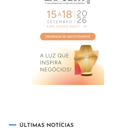
ÚLTIMAS NOTÍCIAS