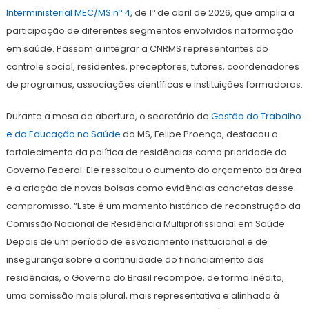
Interministerial MEC/MS nº 4
, de 1º de abril de 2026, que amplia a
participação de diferentes segmentos envolvidos na formação
em saúde. Passam a integrar a CNRMS representantes do
controle social, residentes, preceptores, tutores, coordenadores
de programas, associações científicas e instituições formadoras.
Durante a mesa de abertura, o secretário de
Gestão do Trabalho
e da Educação na Saúde
do MS, Felipe Proenço, destacou o
fortalecimento da política de residências como prioridade do
Governo Federal. Ele ressaltou o aumento do orçamento da área
e a criação de novas bolsas como evidências concretas desse
compromisso. “Este é um momento histórico de reconstrução da
Comissão Nacional de Residência Multiprofissional em Saúde.
Depois de um período de esvaziamento institucional e de
insegurança sobre a continuidade do financiamento das
residências, o Governo do Brasil recompõe, de forma inédita,
uma comissão mais plural, mais representativa e alinhada à