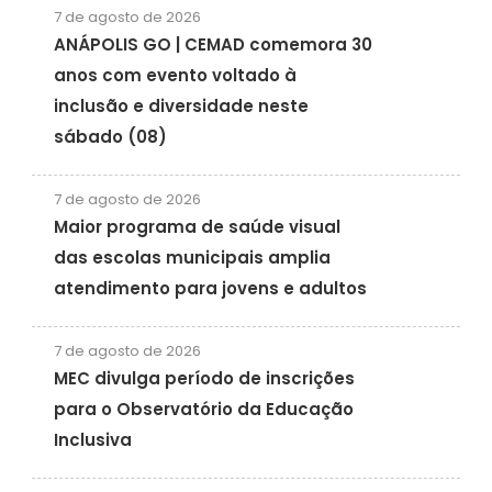
7 de agosto de 2026
ANÁPOLIS GO | CEMAD comemora 30
anos com evento voltado à
inclusão e diversidade neste
sábado (08)
7 de agosto de 2026
Maior programa de saúde visual
das escolas municipais amplia
atendimento para jovens e adultos
7 de agosto de 2026
MEC divulga período de inscrições
para o Observatório da Educação
Inclusiva