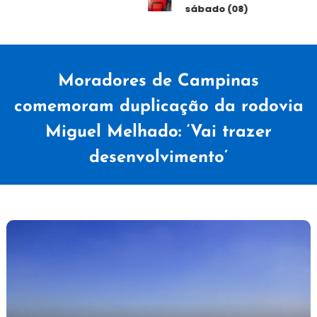
sábado (08)
Moradores de Campinas
comemoram duplicação da rodovia
Miguel Melhado: ‘Vai trazer
desenvolvimento’