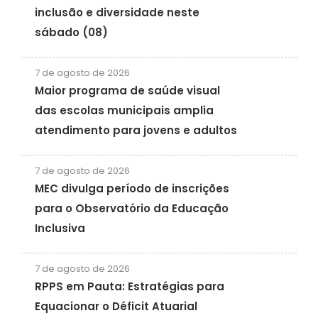
inclusão e diversidade neste
sábado (08)
7 de agosto de 2026
Maior programa de saúde visual
das escolas municipais amplia
atendimento para jovens e adultos
7 de agosto de 2026
MEC divulga período de inscrições
para o Observatório da Educação
Inclusiva
7 de agosto de 2026
RPPS em Pauta: Estratégias para
Equacionar o Déficit Atuarial