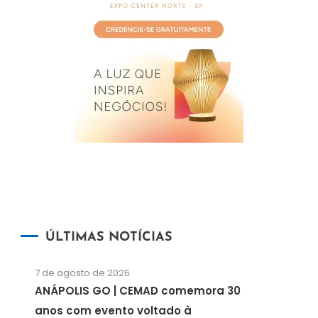
ÚLTIMAS NOTÍCIAS
7 de agosto de 2026
ANÁPOLIS GO | CEMAD comemora 30
anos com evento voltado à