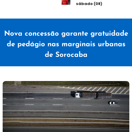
sábado (08)
Nova concessão garante gratuidade
de pedágio nas marginais urbanas
de Sorocaba