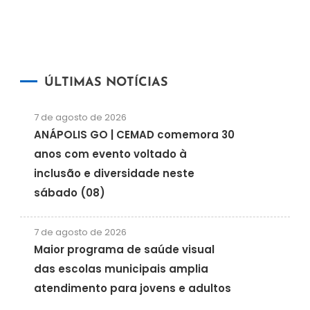
ÚLTIMAS NOTÍCIAS
7 de agosto de 2026
ANÁPOLIS GO | CEMAD comemora 30
anos com evento voltado à
inclusão e diversidade neste
sábado (08)
7 de agosto de 2026
Maior programa de saúde visual
das escolas municipais amplia
atendimento para jovens e adultos