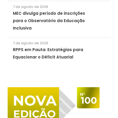
7 de agosto de 2026
MEC divulga período de inscrições
para o Observatório da Educação
Inclusiva
7 de agosto de 2026
RPPS em Pauta: Estratégias para
Equacionar o Déficit Atuarial