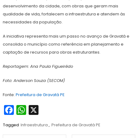
desenvolvimento da cidade, com obras que geram mais
qualidade de vida, fortalecem a infraestrutura e atendem às
necessidades da população.
A iniciativa representa mais um passo no avanço de Gravatá e
consolida o município como referência em planejamento e
captação de recursos para obras estruturantes.
Reportagem: Ana Paula Figueirêdo
Foto: Anderson Souza (SECOM)
Fonte:
Prefeitura de Gravatá PE
Facebook
WhatsApp
X
Tagged
Infraestrutura
,
Prefeitura de Gravatá PE