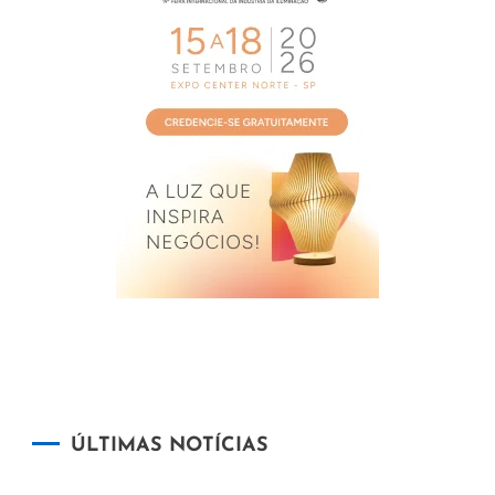
ÚLTIMAS NOTÍCIAS