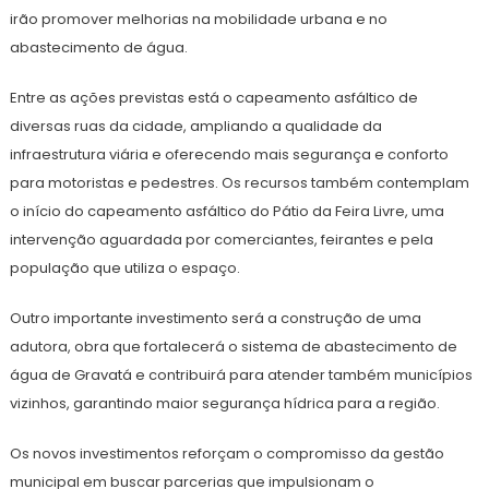
irão promover melhorias na mobilidade urbana e no
abastecimento de água.
Entre as ações previstas está o capeamento asfáltico de
diversas ruas da cidade, ampliando a qualidade da
infraestrutura viária e oferecendo mais segurança e conforto
para motoristas e pedestres. Os recursos também contemplam
o início do capeamento asfáltico do Pátio da Feira Livre, uma
intervenção aguardada por comerciantes, feirantes e pela
população que utiliza o espaço.
Outro importante investimento será a construção de uma
adutora, obra que fortalecerá o sistema de abastecimento de
água de Gravatá e contribuirá para atender também municípios
vizinhos, garantindo maior segurança hídrica para a região.
Os novos investimentos reforçam o compromisso da gestão
municipal em buscar parcerias que impulsionam o