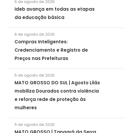
6 de agosto de 2026
Ideb avança em todas as etapas
da educação básica
6 de agosto de 2026
Compras Inteligentes:
Credenciamento e Registro de
Preços nas Prefeituras
5 de agosto de 2026
MATO GROSSO DO SUL | Agosto Lilás
mobiliza Dourados contra violência
e reforça rede de proteção às
mulheres
5 de agosto de 2026
MATO GROSSO | Tangará da Serra