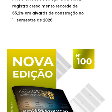
registra crescimento recorde de
65,2% em alvarás de construção no
1º semestre de 2026