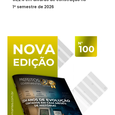
1º semestre de 2026