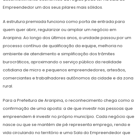
Empreendedor um dos seus pilares mais sólidos.
A estrutura premiada funciona como porta de entrada para
quem quer abrir, regularizar ou ampliar um negócio em
Araripina. Ao longo dos últimos anos, a unidade passou por um
processo contínuo de qualificação da equipe, melhoria no
ambiente de atendimento e simplificação dos trâmites
burocráticos, aproximando o serviço público da realidade
cotidiana de micro e pequenos empreendedores, artesãos,
comerciantes e trabalhadores autônomos da cidade e da zona
rural.
Para a Prefeitura de Araripina, o reconhecimento chega como a
confirmação de uma aposta: a de que investir nas pessoas que
empreendem é investir no próprio município. Cada negócio que
nasce ou que se mantém de pé representa emprego, renda e
vida circulando no território e uma Sala do Empreendedor que