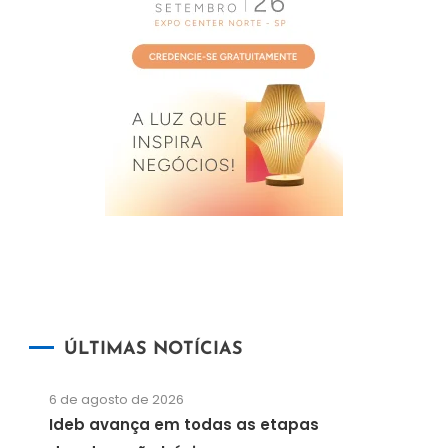
ÚLTIMAS NOTÍCIAS
6 de agosto de 2026
Ideb avança em todas as etapas