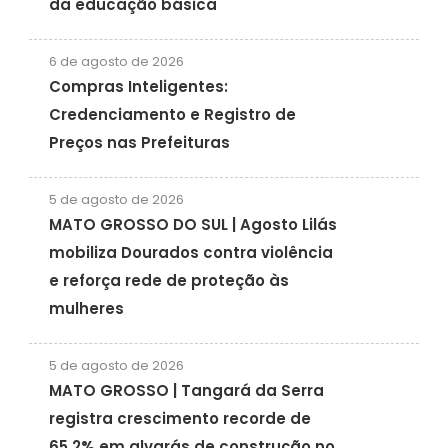
da educação básica
6 de agosto de 2026
Compras Inteligentes:
Credenciamento e Registro de
Preços nas Prefeituras
5 de agosto de 2026
MATO GROSSO DO SUL | Agosto Lilás
mobiliza Dourados contra violência
e reforça rede de proteção às
mulheres
5 de agosto de 2026
MATO GROSSO | Tangará da Serra
registra crescimento recorde de
65,2% em alvarás de construção no