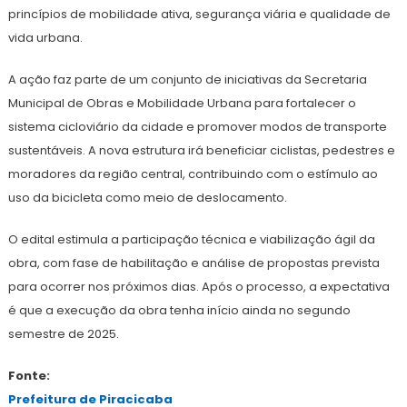
princípios de mobilidade ativa, segurança viária e qualidade de
vida urbana.
A ação faz parte de um conjunto de iniciativas da Secretaria
Municipal de Obras e Mobilidade Urbana para fortalecer o
sistema cicloviário da cidade e promover modos de transporte
sustentáveis. A nova estrutura irá beneficiar ciclistas, pedestres e
moradores da região central, contribuindo com o estímulo ao
uso da bicicleta como meio de deslocamento.
O edital estimula a participação técnica e viabilização ágil da
obra, com fase de habilitação e análise de propostas prevista
para ocorrer nos próximos dias. Após o processo, a expectativa
é que a execução da obra tenha início ainda no segundo
semestre de 2025.
Fonte:
Prefeitura de Piracicaba