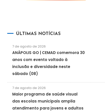
ÚLTIMAS NOTÍCIAS
7 de agosto de 2026
ANÁPOLIS GO | CEMAD comemora 30
anos com evento voltado à
inclusão e diversidade neste
sábado (08)
7 de agosto de 2026
Maior programa de saúde visual
das escolas municipais amplia
atendimento para jovens e adultos