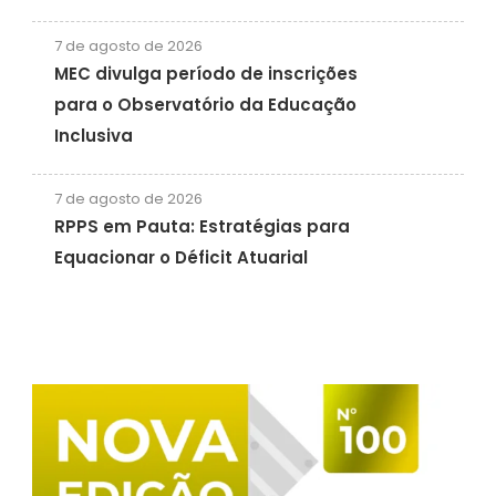
7 de agosto de 2026
MEC divulga período de inscrições
para o Observatório da Educação
Inclusiva
7 de agosto de 2026
RPPS em Pauta: Estratégias para
Equacionar o Déficit Atuarial