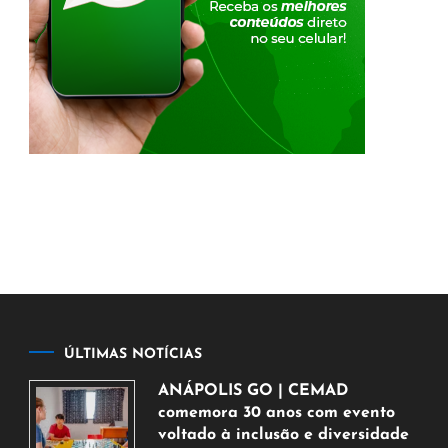
ÚLTIMAS NOTÍCIAS
ANÁPOLIS GO | CEMAD
comemora 30 anos com evento
voltado à inclusão e diversidade