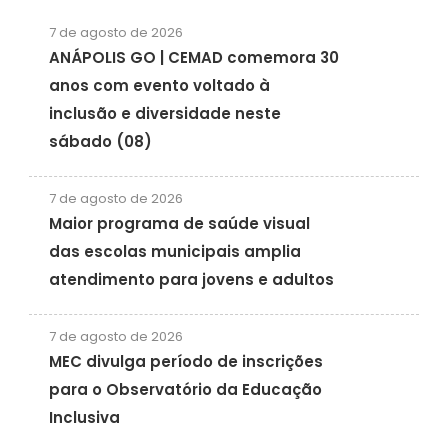
7 de agosto de 2026
ANÁPOLIS GO | CEMAD comemora 30
anos com evento voltado à
inclusão e diversidade neste
sábado (08)
7 de agosto de 2026
Maior programa de saúde visual
das escolas municipais amplia
atendimento para jovens e adultos
7 de agosto de 2026
MEC divulga período de inscrições
para o Observatório da Educação
Inclusiva