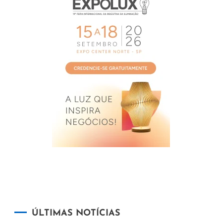
ÚLTIMAS NOTÍCIAS