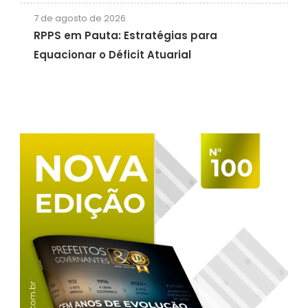
7 de agosto de 2026
RPPS em Pauta: Estratégias para
Equacionar o Déficit Atuarial