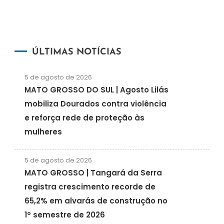
ÚLTIMAS NOTÍCIAS
5 de agosto de 2026
MATO GROSSO DO SUL | Agosto Lilás
mobiliza Dourados contra violência
e reforça rede de proteção às
mulheres
5 de agosto de 2026
MATO GROSSO | Tangará da Serra
registra crescimento recorde de
65,2% em alvarás de construção no
1º semestre de 2026