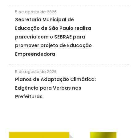
5 de agosto de 2026
Secretaria Municipal de
Educação de São Paulo realiza
parceria com o SEBRAE para
promover projeto de Educação
Empreendedora
5 de agosto de 2026
Planos de Adaptação Climática:
Exigência para Verbas nas
Prefeituras