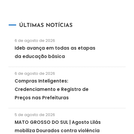
ÚLTIMAS NOTÍCIAS
6 de agosto de 2026
Ideb avança em todas as etapas
da educação básica
6 de agosto de 2026
Compras Inteligentes:
Credenciamento e Registro de
Preços nas Prefeituras
5 de agosto de 2026
MATO GROSSO DO SUL | Agosto Lilás
mobiliza Dourados contra violência