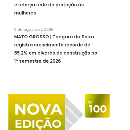
e reforça rede de proteção às
mulheres
5 de agosto de 2026
MATO GROSSO | Tangará da Serra
registra crescimento recorde de
65,2% em alvarás de construção no
1º semestre de 2026