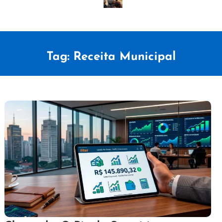
Tag:
Receita Municipal