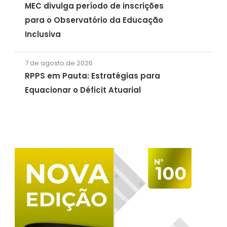
MEC divulga período de inscrições
para o Observatório da Educação
Inclusiva
7 de agosto de 2026
RPPS em Pauta: Estratégias para
Equacionar o Déficit Atuarial