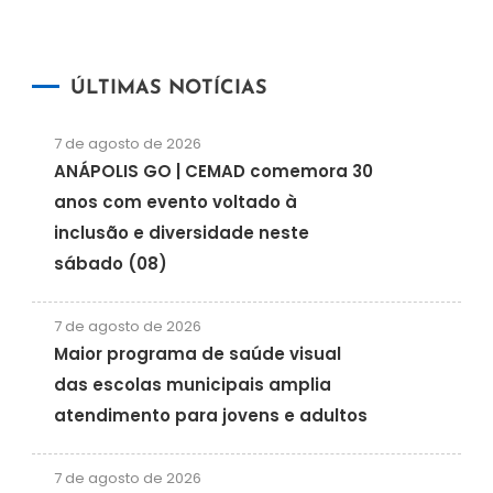
ÚLTIMAS NOTÍCIAS
7 de agosto de 2026
ANÁPOLIS GO | CEMAD comemora 30
anos com evento voltado à
inclusão e diversidade neste
sábado (08)
7 de agosto de 2026
Maior programa de saúde visual
das escolas municipais amplia
atendimento para jovens e adultos
7 de agosto de 2026