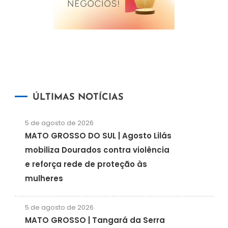
ÚLTIMAS NOTÍCIAS
5 de agosto de 2026
MATO GROSSO DO SUL | Agosto Lilás
mobiliza Dourados contra violência
e reforça rede de proteção às
mulheres
5 de agosto de 2026
MATO GROSSO | Tangará da Serra