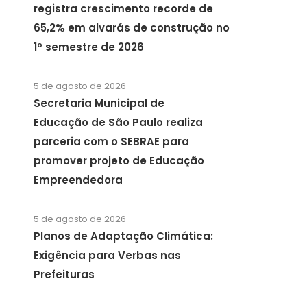
registra crescimento recorde de
65,2% em alvarás de construção no
1º semestre de 2026
5 de agosto de 2026
Secretaria Municipal de
Educação de São Paulo realiza
parceria com o SEBRAE para
promover projeto de Educação
Empreendedora
5 de agosto de 2026
Planos de Adaptação Climática:
Exigência para Verbas nas
Prefeituras