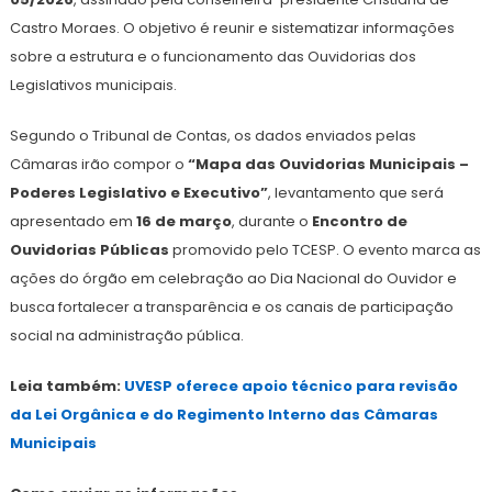
Castro Moraes. O objetivo é reunir e sistematizar informações
sobre a estrutura e o funcionamento das Ouvidorias dos
Legislativos municipais.
Segundo o Tribunal de Contas, os dados enviados pelas
Câmaras irão compor o
“Mapa das Ouvidorias Municipais –
Poderes Legislativo e Executivo”
, levantamento que será
apresentado em
16 de março
, durante o
Encontro de
Ouvidorias Públicas
promovido pelo TCESP. O evento marca as
ações do órgão em celebração ao Dia Nacional do Ouvidor e
busca fortalecer a transparência e os canais de participação
social na administração pública.
Leia também:
UVESP oferece apoio técnico para revisão
da Lei Orgânica e do Regimento Interno das Câmaras
Municipais