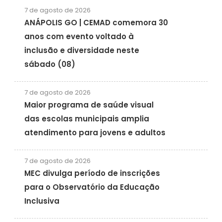
7 de agosto de 2026
ANÁPOLIS GO | CEMAD comemora 30
anos com evento voltado à
inclusão e diversidade neste
sábado (08)
7 de agosto de 2026
Maior programa de saúde visual
das escolas municipais amplia
atendimento para jovens e adultos
7 de agosto de 2026
MEC divulga período de inscrições
para o Observatório da Educação
Inclusiva