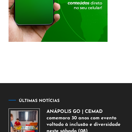
ÚLTIMAS NOTÍCIAS
ANÁPOLIS GO | CEMAD
comemora 30 anos com evento
voltado à inclusão e diversidade
neste sábado (08)