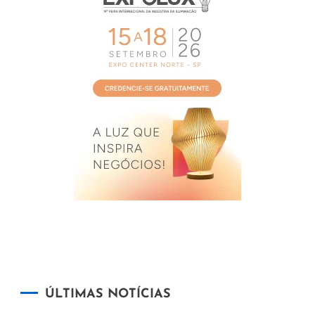
ÚLTIMAS NOTÍCIAS