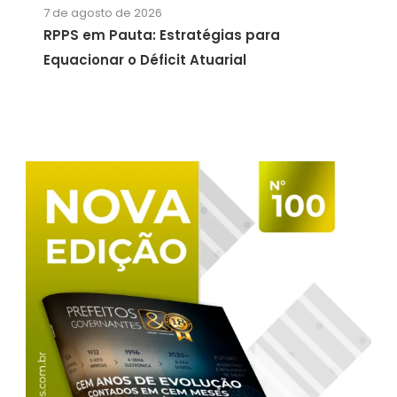
7 de agosto de 2026
RPPS em Pauta: Estratégias para
Equacionar o Déficit Atuarial