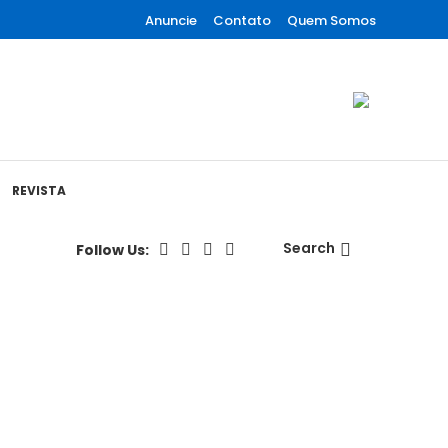
Anuncie
Contato
Quem Somos
REVISTA
Search
Follow Us: