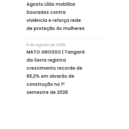
Agosto Lilás mobiliza
Dourados contra
violência e reforça rede
de proteção às mulheres
5 de agosto de 2026
MATO GROSSO | Tangará
da Serra registra
crescimento recorde de
65,2% em alvarás de
construção no 1º
semestre de 2026