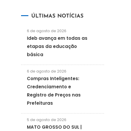
ÚLTIMAS NOTÍCIAS
6 de agosto de 2026
Ideb avança em todas as
etapas da educação
básica
6 de agosto de 2026
Compras Inteligentes:
Credenciamento e
Registro de Preços nas
Prefeituras
5 de agosto de 2026
MATO GROSSO DO SUL |