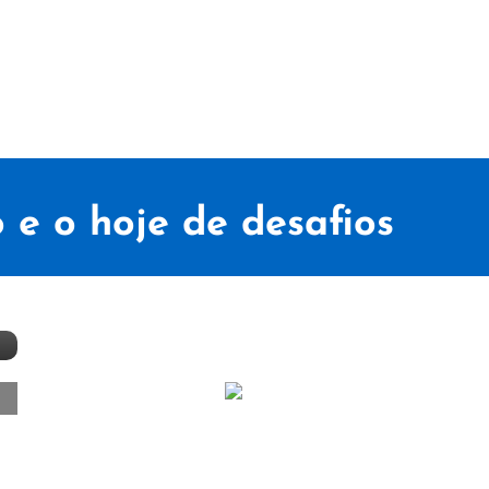
 e o hoje de desafios