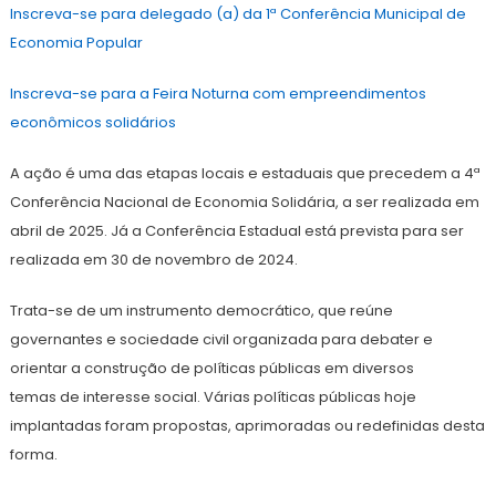
Inscreva-se para delegado (a) da 1ª Conferência Municipal de
Economia Popular
Inscreva-se para a Feira Noturna com empreendimentos
econômicos solidários
A ação é uma das etapas locais e estaduais que precedem a 4ª
Conferência Nacional de Economia Solidária, a ser realizada em
abril de 2025. Já a Conferência Estadual está prevista para ser
realizada em 30 de novembro de 2024.
Trata-se de um instrumento democrático, que reúne
governantes e sociedade civil organizada para debater e
orientar a construção de políticas públicas em diversos
temas de interesse social. Várias políticas públicas hoje
implantadas foram propostas, aprimoradas ou redefinidas desta
forma.