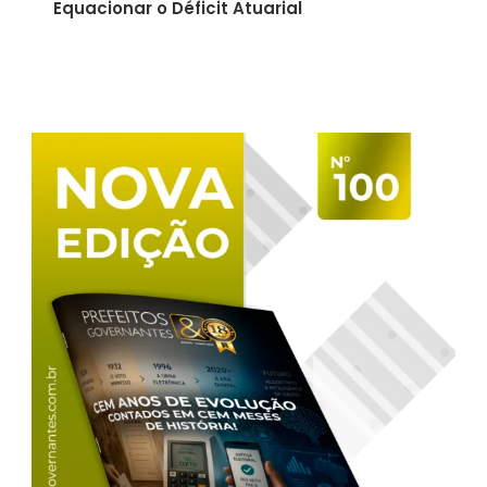
Equacionar o Déficit Atuarial