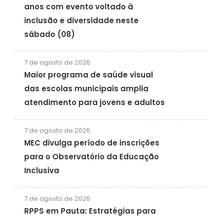
anos com evento voltado à
inclusão e diversidade neste
sábado (08)
7 de agosto de 2026
Maior programa de saúde visual
das escolas municipais amplia
atendimento para jovens e adultos
7 de agosto de 2026
MEC divulga período de inscrições
para o Observatório da Educação
Inclusiva
7 de agosto de 2026
RPPS em Pauta: Estratégias para