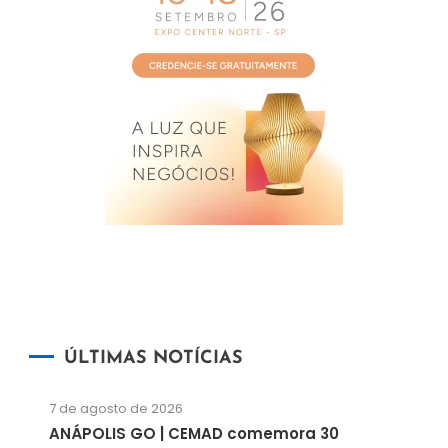
ÚLTIMAS NOTÍCIAS
7 de agosto de 2026
ANÁPOLIS GO | CEMAD comemora 30