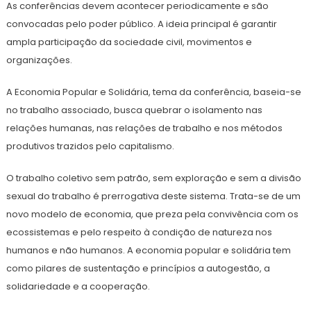
As conferências devem acontecer periodicamente e são
convocadas pelo poder público. A ideia principal é garantir
ampla participação da sociedade civil, movimentos e
organizações.
A Economia Popular e Solidária, tema da conferência, baseia-se
no trabalho associado, busca quebrar o isolamento nas
relações humanas, nas relações de trabalho e nos métodos
produtivos trazidos pelo capitalismo.
O trabalho coletivo sem patrão, sem exploração e sem a divisão
sexual do trabalho é prerrogativa deste sistema. Trata-se de um
novo modelo de economia, que preza pela convivência com os
ecossistemas e pelo respeito à condição de natureza nos
humanos e não humanos. A economia popular e solidária tem
como pilares de sustentação e princípios a autogestão, a
solidariedade e a cooperação.