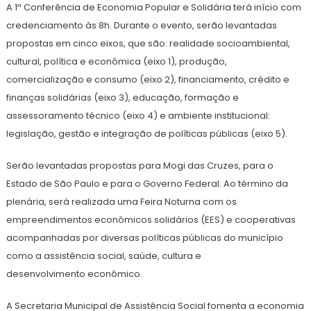
A 1ª Conferência de Economia Popular e Solidária terá início com
credenciamento às 8h. Durante o evento, serão levantadas
propostas em cinco eixos, que são: realidade socioambiental,
cultural, política e econômica (eixo 1), produção,
comercialização e consumo (eixo 2), financiamento, crédito e
finanças solidárias (eixo 3), educação, formação e
assessoramento técnico (eixo 4) e ambiente institucional:
legislação, gestão e integração de políticas públicas (eixo 5).
Serão levantadas propostas para Mogi das Cruzes, para o
Estado de São Paulo e para o Governo Federal. Ao término da
plenária, será realizada uma Feira Noturna com os
empreendimentos econômicos solidários (EES) e cooperativas
acompanhadas por diversas políticas públicas do município
como a assistência social, saúde, cultura e
desenvolvimento econômico.
A Secretaria Municipal de Assistência Social fomenta a economia