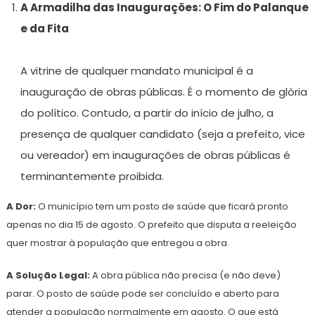
A Armadilha das Inaugurações: O Fim do Palanque
e da Fita
A vitrine de qualquer mandato municipal é a
inauguração de obras públicas. É o momento de glória
do político. Contudo, a partir do início de julho, a
presença de qualquer candidato (seja a prefeito, vice
ou vereador) em inaugurações de obras públicas é
terminantemente proibida.
A Dor:
O município tem um posto de saúde que ficará pronto
apenas no dia 15 de agosto. O prefeito que disputa a reeleição
quer mostrar à população que entregou a obra.
A Solução Legal:
A obra pública não precisa (e não deve)
parar. O posto de saúde pode ser concluído e aberto para
atender a população normalmente em agosto. O que está