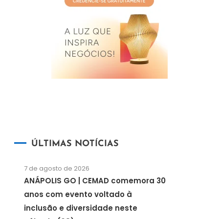
ÚLTIMAS NOTÍCIAS
7 de agosto de 2026
ANÁPOLIS GO | CEMAD comemora 30
anos com evento voltado à
inclusão e diversidade neste