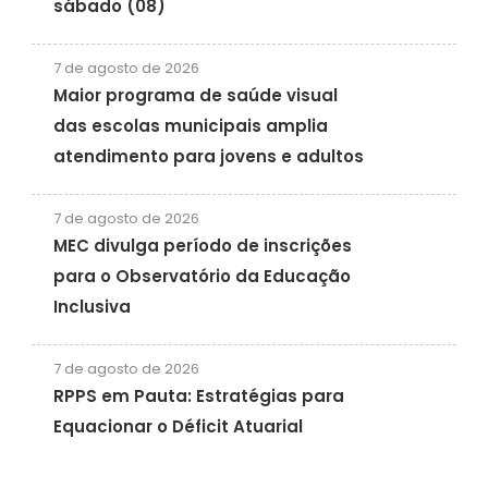
sábado (08)
7 de agosto de 2026
Maior programa de saúde visual
das escolas municipais amplia
atendimento para jovens e adultos
7 de agosto de 2026
MEC divulga período de inscrições
para o Observatório da Educação
Inclusiva
7 de agosto de 2026
RPPS em Pauta: Estratégias para
Equacionar o Déficit Atuarial