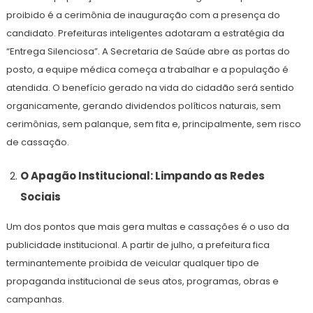
proibido é a cerimônia de inauguração com a presença do
candidato. Prefeituras inteligentes adotaram a estratégia da
“Entrega Silenciosa”. A Secretaria de Saúde abre as portas do
posto, a equipe médica começa a trabalhar e a população é
atendida. O benefício gerado na vida do cidadão será sentido
organicamente, gerando dividendos políticos naturais, sem
cerimônias, sem palanque, sem fita e, principalmente, sem risco
de cassação.
O Apagão Institucional: Limpando as Redes
Sociais
Um dos pontos que mais gera multas e cassações é o uso da
publicidade institucional. A partir de julho, a prefeitura fica
terminantemente proibida de veicular qualquer tipo de
propaganda institucional de seus atos, programas, obras e
campanhas.