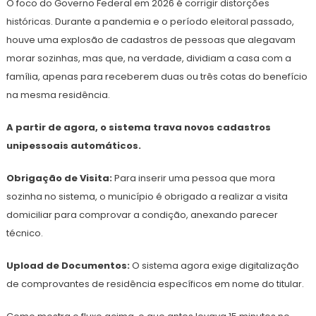
O foco do Governo Federal em 2026 é corrigir distorções
históricas. Durante a pandemia e o período eleitoral passado,
houve uma explosão de cadastros de pessoas que alegavam
morar sozinhas, mas que, na verdade, dividiam a casa com a
família, apenas para receberem duas ou três cotas do benefício
na mesma residência.
A partir de agora, o sistema trava novos cadastros
unipessoais automáticos.
Obrigação de Visita:
Para inserir uma pessoa que mora
sozinha no sistema, o município é obrigado a realizar a visita
domiciliar para comprovar a condição, anexando parecer
técnico.
Upload de Documentos:
O sistema agora exige digitalização
de comprovantes de residência específicos em nome do titular.