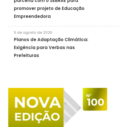
parceria com o SEBRAE para
promover projeto de Educação
Empreendedora
5 de agosto de 2026
Planos de Adaptação Climática:
Exigência para Verbas nas
Prefeituras