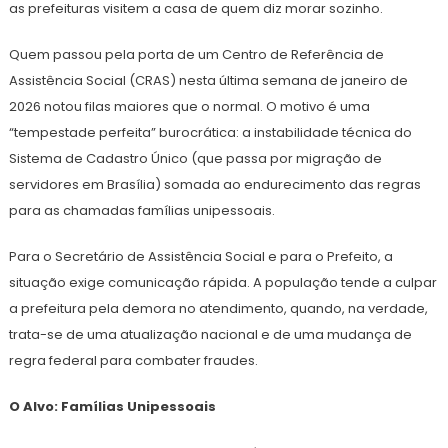
as prefeituras visitem a casa de quem diz morar sozinho.
Quem passou pela porta de um Centro de Referência de
Assistência Social (CRAS) nesta última semana de janeiro de
2026 notou filas maiores que o normal. O motivo é uma
“tempestade perfeita” burocrática: a instabilidade técnica do
Sistema de Cadastro Único (que passa por migração de
servidores em Brasília) somada ao endurecimento das regras
para as chamadas famílias unipessoais.
Para o Secretário de Assistência Social e para o Prefeito, a
situação exige comunicação rápida. A população tende a culpar
a prefeitura pela demora no atendimento, quando, na verdade,
trata-se de uma atualização nacional e de uma mudança de
regra federal para combater fraudes.
O Alvo: Famílias Unipessoais