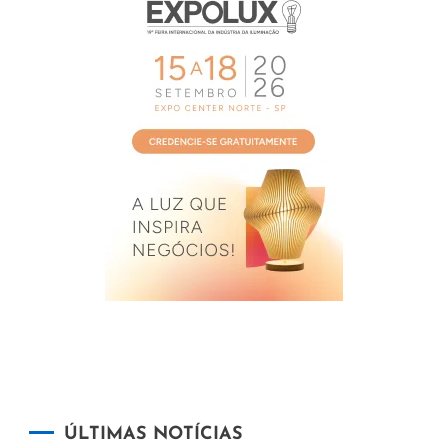
ÚLTIMAS NOTÍCIAS