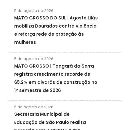
5 de agosto de 2026
MATO GROSSO DO SUL | Agosto Lilás
mobiliza Dourados contra violência
e reforça rede de proteção às
mulheres
5 de agosto de 2026
MATO GROSSO | Tangará da Serra
registra crescimento recorde de
65,2% em alvarás de construção no
1º semestre de 2026
5 de agosto de 2026
Secretaria Municipal de
Educação de São Paulo realiza