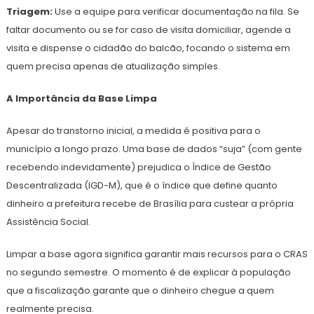
Triagem:
Use a equipe para verificar documentação na fila. Se
faltar documento ou se for caso de visita domiciliar, agende a
visita e dispense o cidadão do balcão, focando o sistema em
quem precisa apenas de atualização simples.
A Importância da Base Limpa
Apesar do transtorno inicial, a medida é positiva para o
município a longo prazo. Uma base de dados “suja” (com gente
recebendo indevidamente) prejudica o Índice de Gestão
Descentralizada (IGD-M), que é o índice que define quanto
dinheiro a prefeitura recebe de Brasília para custear a própria
Assistência Social.
Limpar a base agora significa garantir mais recursos para o CRAS
no segundo semestre. O momento é de explicar à população
que a fiscalização garante que o dinheiro chegue a quem
realmente precisa.