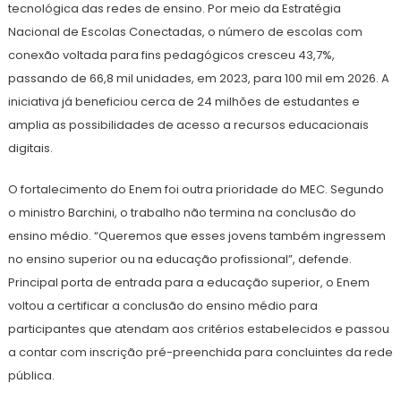
tecnológica das redes de ensino. Por meio da Estratégia
Nacional de Escolas Conectadas, o número de escolas com
conexão voltada para fins pedagógicos cresceu 43,7%,
passando de 66,8 mil unidades, em 2023, para 100 mil em 2026. A
iniciativa já beneficiou cerca de 24 milhões de estudantes e
amplia as possibilidades de acesso a recursos educacionais
digitais.
O fortalecimento do Enem foi outra prioridade do MEC. Segundo
o ministro Barchini, o trabalho não termina na conclusão do
ensino médio. “Queremos que esses jovens também ingressem
no ensino superior ou na educação profissional”, defende.
Principal porta de entrada para a educação superior, o Enem
voltou a certificar a conclusão do ensino médio para
participantes que atendam aos critérios estabelecidos e passou
a contar com inscrição pré-preenchida para concluintes da rede
pública.