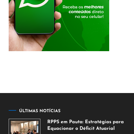
ÚLTIMAS NOTÍCIAS
RPPS em Pauta: Estratégias para
Equacionar o Déficit Atuarial