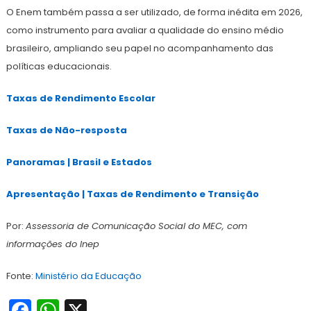
O Enem também passa a ser utilizado, de forma inédita em 2026,
como instrumento para avaliar a qualidade do ensino médio
brasileiro, ampliando seu papel no acompanhamento das
políticas educacionais.
Taxas de Rendimento Escolar
Taxas de Não-resposta
Panoramas | Brasil e Estados
Apresentação | Taxas de Rendimento e Transição
Por:
Assessoria de Comunicação Social do MEC, com
informações do Inep
Fonte:
Ministério da Educação
Facebook
WhatsApp
X