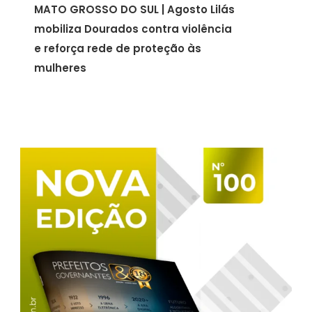
MATO GROSSO DO SUL | Agosto Lilás
mobiliza Dourados contra violência
e reforça rede de proteção às
mulheres