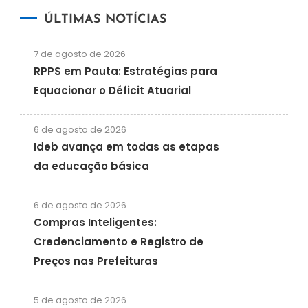
ÚLTIMAS NOTÍCIAS
7 de agosto de 2026
RPPS em Pauta: Estratégias para
Equacionar o Déficit Atuarial
6 de agosto de 2026
Ideb avança em todas as etapas
da educação básica
6 de agosto de 2026
Compras Inteligentes:
Credenciamento e Registro de
Preços nas Prefeituras
5 de agosto de 2026