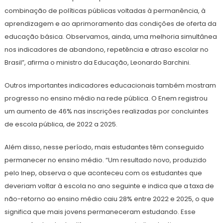
combinação de políticas públicas voltadas à permanência, à
aprendizagem e ao aprimoramento das condições de oferta da
educação básica. Observamos, ainda, uma melhoria simultânea
nos indicadores de abandono, repetência e atraso escolar no
Brasil”, afirma o ministro da Educação, Leonardo Barchini.
Outros importantes indicadores educacionais também mostram
progresso no ensino médio na rede pública. O Enem registrou
um aumento de 46% nas inscrições realizadas por concluintes
de escola pública, de 2022 a 2025.
Além disso, nesse período, mais estudantes têm conseguido
permanecer no ensino médio. “Um resultado novo, produzido
pelo Inep, observa o que aconteceu com os estudantes que
deveriam voltar à escola no ano seguinte e indica que a taxa de
não-retorno ao ensino médio caiu 28% entre 2022 e 2025, o que
significa que mais jovens permaneceram estudando. Esse