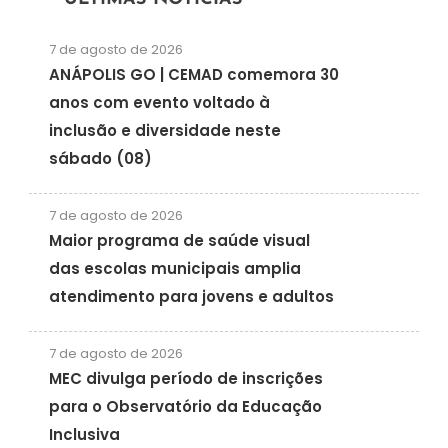
7 de agosto de 2026
ANÁPOLIS GO | CEMAD comemora 30
anos com evento voltado à
inclusão e diversidade neste
sábado (08)
7 de agosto de 2026
Maior programa de saúde visual
das escolas municipais amplia
atendimento para jovens e adultos
7 de agosto de 2026
MEC divulga período de inscrições
para o Observatório da Educação
Inclusiva