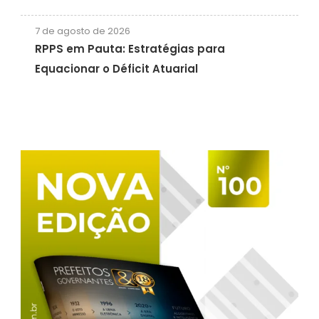
7 de agosto de 2026
RPPS em Pauta: Estratégias para
Equacionar o Déficit Atuarial