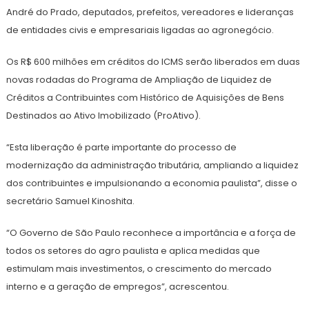
André do Prado, deputados, prefeitos, vereadores e lideranças
de entidades civis e empresariais ligadas ao agronegócio.
Os R$ 600 milhões em créditos do ICMS serão liberados em duas
novas rodadas do Programa de Ampliação de Liquidez de
Créditos a Contribuintes com Histórico de Aquisições de Bens
Destinados ao Ativo Imobilizado (ProAtivo).
“Esta liberação é parte importante do processo de
modernização da administração tributária, ampliando a liquidez
dos contribuintes e impulsionando a economia paulista”, disse o
secretário Samuel Kinoshita.
“O Governo de São Paulo reconhece a importância e a força de
todos os setores do agro paulista e aplica medidas que
estimulam mais investimentos, o crescimento do mercado
interno e a geração de empregos”, acrescentou.