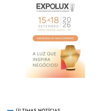
ÚLTIMAS NOTÍCIAS