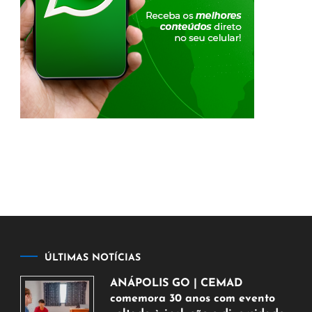
ÚLTIMAS NOTÍCIAS
ANÁPOLIS GO | CEMAD
comemora 30 anos com evento