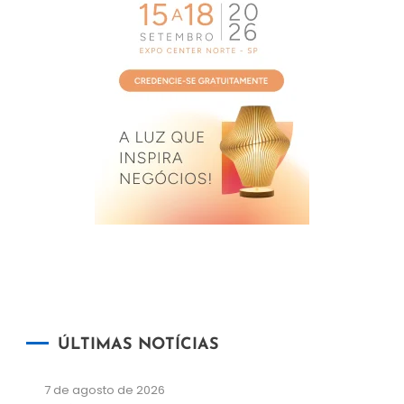
ÚLTIMAS NOTÍCIAS
7 de agosto de 2026