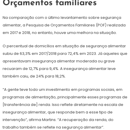
Orçamentos familiares
Na comparação com o último levantamento sobre segurança
alimentar, a Pesquisa de Orçamentos Familiares (POF) realizada
em 2017 e 2018, no entanto, houve uma melhora na situação.
O percentual de domicílios em situação de segurança alimentar
subiu de 63,3% em 2017/2018 para 72,4% em 2023. Já aqueles que
apresentavam insegurança alimentar moderada ou grave
recuaram de 12,7% para 9,4%. A insegurança alimentar leve
também caiu, de 24% para 18,2%.
“A gente teve todo um investimento em programas sociais, em
programas de alimentação, principalmente esses programas de
[transferência de] renda. Isso reflete diretamente na escala de
insegurança alimentar, que responde bem a esse tipo de
intervenção”, afirma Martins. “A recuperação da renda, do
trabalho também se reflete na segurança alimentar”.