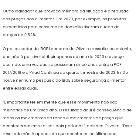
Outro indicador que provoca melhora da situação é a redução
dos preços dos alimentos. Em 2023, por exemplo, os produtos
alimentícios para consumo no domicílio tiveram queda de
preços de 0,52%.
O pesquisador do IBGE Leonardo de Oliveira ressalta, no entanto,
que não é possível atribuir apenas ao ano de 2023 o avanço
ocorrido, uma vez que se passaram cinco anos entre a POF
2017/2018 e a Pnad Contínua do quarto trimestre de 2023. E não
houve nenhuma pesquisa do IBGE sobre segurança alimentar
entre essas duas.
“É importante ter em mente que esse movimento não são
melhorias de um único ano. O resultado aqui é consequência de
todos os movimentos da renda e movimentos de preço que
aconteceram entre esses dois períodos”, destaca Oliveira. “Esse
resultado não é apenas do que aconteceu no último ano,