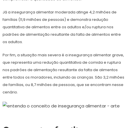
Já a insegurança alimentar moderada atinge 4,2 milhões de
famílias (11,9 milhões de pessoas) e demonstra redução
quantitativa de alimentos entre os adultos e/ou ruptura nos
padrões de alimentação resultante da falta de alimentos entre
os adultos.
Por fim, a situação mais severa é a insegurança alimentar grave,
que representa uma redução quantitativa de comida e ruptura
nos padrões de alimentação resultante da falta de alimentos
entre todos os moradores, incluindo as crianças. São 3,2 milhões
de famílias, ou 8,7 milhões de pessoas, que se encontram nesse
cenário.