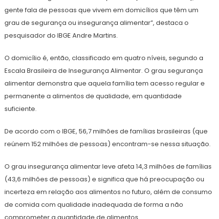
gente fala de pessoas que vivem em domicílios que têm um
grau de segurança ou insegurança alimentar”, destaca o
pesquisador do IBGE Andre Martins.
O domicílio é, então, classificado em quatro níveis, segundo a
Escala Brasileira de Insegurança Alimentar. O grau segurança
alimentar demonstra que aquela família tem acesso regular e
permanente a alimentos de qualidade, em quantidade
suficiente.
De acordo com o IBGE, 56,7 milhões de famílias brasileiras (que
reúnem 152 milhões de pessoas) encontram-se nessa situação.
O grau insegurança alimentar leve afeta 14,3 milhões de famílias
(43,6 milhões de pessoas) e significa que há preocupação ou
incerteza em relação aos alimentos no futuro, além de consumo
de comida com qualidade inadequada de forma a não
comprometer a quantidade de alimentos.