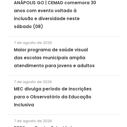
ANÁPOLIS GO | CEMAD comemora 30
anos com evento voltado à
inclusão e diversidade neste
sábado (08)
7 de agosto de 2026
Maior programa de saúde visual
das escolas municipais amplia
atendimento para jovens e adultos
7 de agosto de 2026
MEC divulga período de inscrições
para o Observatório da Educação
Inclusiva
7 de agosto de 2026