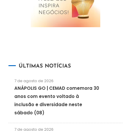
ÚLTIMAS NOTÍCIAS
7 de agosto de 2026
ANÁPOLIS GO | CEMAD comemora 30
anos com evento voltado à
inclusão e diversidade neste
sábado (08)
7 de agosto de 2026