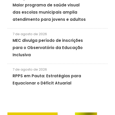
Maior programa de saúde visual
das escolas municipais amplia
atendimento para jovens e adultos
7 de agosto de 2026
MEC divulga período de inscrições
para o Observatório da Educação
Inclusiva
7 de agosto de 2026
RPPS em Pauta: Estratégias para
Equacionar o Déficit Atuarial