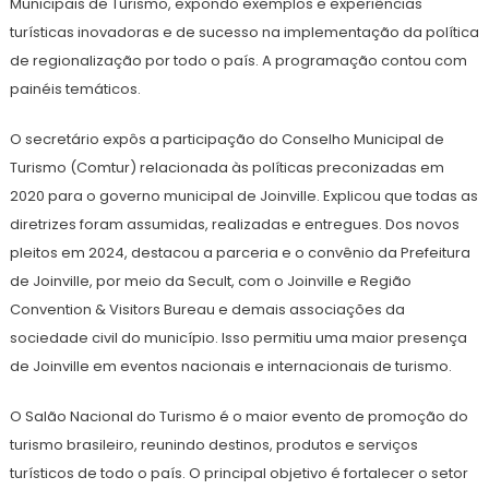
Municipais de Turismo, expondo exemplos e experiências
turísticas inovadoras e de sucesso na implementação da política
de regionalização por todo o país. A programação contou com
painéis temáticos.
O secretário expôs a participação do Conselho Municipal de
Turismo (Comtur) relacionada às políticas preconizadas em
2020 para o governo municipal de Joinville. Explicou que todas as
diretrizes foram assumidas, realizadas e entregues. Dos novos
pleitos em 2024, destacou a parceria e o convênio da Prefeitura
de Joinville, por meio da Secult, com o Joinville e Região
Convention & Visitors Bureau e demais associações da
sociedade civil do município. Isso permitiu uma maior presença
de Joinville em eventos nacionais e internacionais de turismo.
O Salão Nacional do Turismo é o maior evento de promoção do
turismo brasileiro, reunindo destinos, produtos e serviços
turísticos de todo o país. O principal objetivo é fortalecer o setor