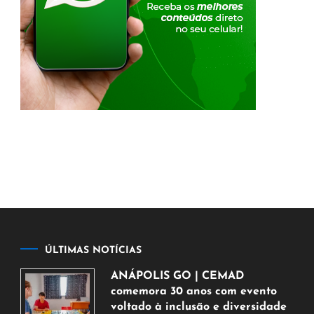
ÚLTIMAS NOTÍCIAS
ANÁPOLIS GO | CEMAD
comemora 30 anos com evento
voltado à inclusão e diversidade