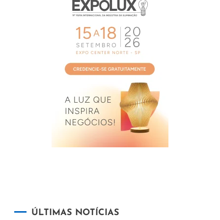
ÚLTIMAS NOTÍCIAS