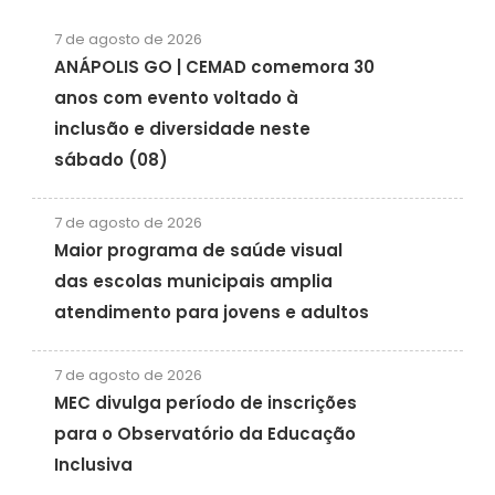
7 de agosto de 2026
ANÁPOLIS GO | CEMAD comemora 30
anos com evento voltado à
inclusão e diversidade neste
sábado (08)
7 de agosto de 2026
Maior programa de saúde visual
das escolas municipais amplia
atendimento para jovens e adultos
7 de agosto de 2026
MEC divulga período de inscrições
para o Observatório da Educação
Inclusiva