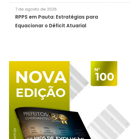
7 de agosto de 2026
RPPS em Pauta: Estratégias para
Equacionar o Déficit Atuarial