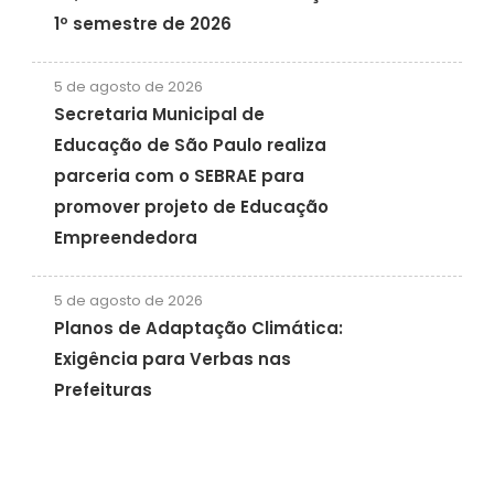
1º semestre de 2026
5 de agosto de 2026
Secretaria Municipal de
Educação de São Paulo realiza
parceria com o SEBRAE para
promover projeto de Educação
Empreendedora
5 de agosto de 2026
Planos de Adaptação Climática:
Exigência para Verbas nas
Prefeituras