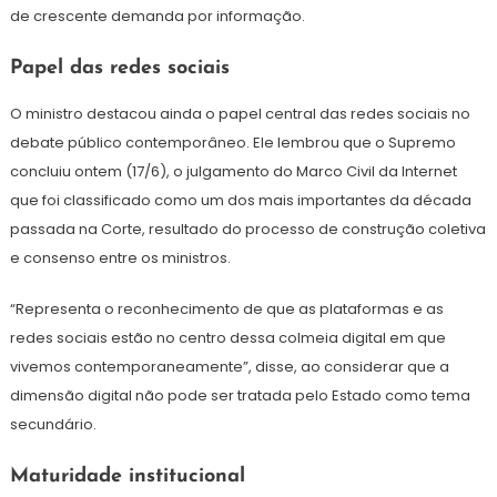
de crescente demanda por informação.
Papel das redes sociais
O ministro destacou ainda o papel central das redes sociais no
debate público contemporâneo. Ele lembrou que o Supremo
concluiu ontem (17/6), o julgamento do Marco Civil da Internet
que foi classificado como um dos mais importantes da década
passada na Corte, resultado do processo de construção coletiva
e consenso entre os ministros.
“Representa o reconhecimento de que as plataformas e as
redes sociais estão no centro dessa colmeia digital em que
vivemos contemporaneamente”, disse, ao considerar que a
dimensão digital não pode ser tratada pelo Estado como tema
secundário.
Maturidade institucional