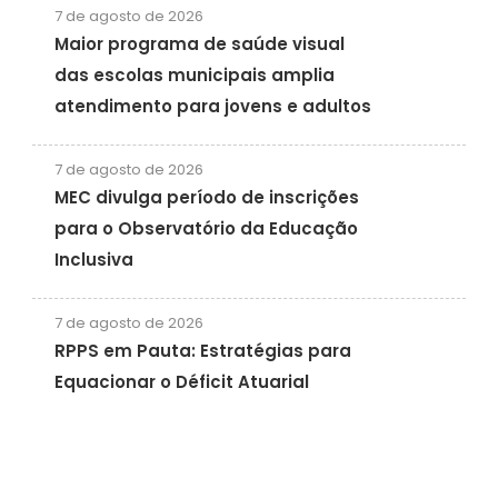
7 de agosto de 2026
Maior programa de saúde visual
das escolas municipais amplia
atendimento para jovens e adultos
7 de agosto de 2026
MEC divulga período de inscrições
para o Observatório da Educação
Inclusiva
7 de agosto de 2026
RPPS em Pauta: Estratégias para
Equacionar o Déficit Atuarial