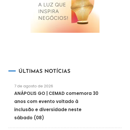
ÚLTIMAS NOTÍCIAS
7 de agosto de 2026
ANÁPOLIS GO | CEMAD comemora 30
anos com evento voltado à
inclusão e diversidade neste
sábado (08)