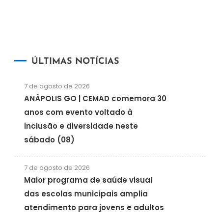
ÚLTIMAS NOTÍCIAS
7 de agosto de 2026
ANÁPOLIS GO | CEMAD comemora 30
anos com evento voltado à
inclusão e diversidade neste
sábado (08)
7 de agosto de 2026
Maior programa de saúde visual
das escolas municipais amplia
atendimento para jovens e adultos