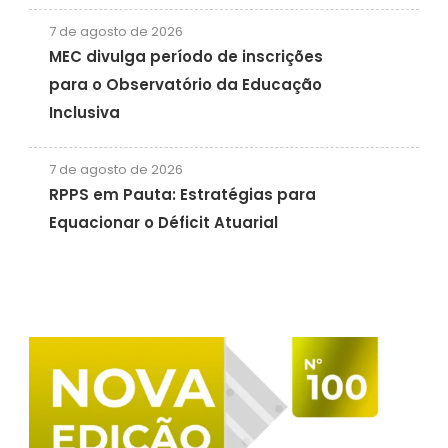
7 de agosto de 2026
MEC divulga período de inscrições
para o Observatório da Educação
Inclusiva
7 de agosto de 2026
RPPS em Pauta: Estratégias para
Equacionar o Déficit Atuarial